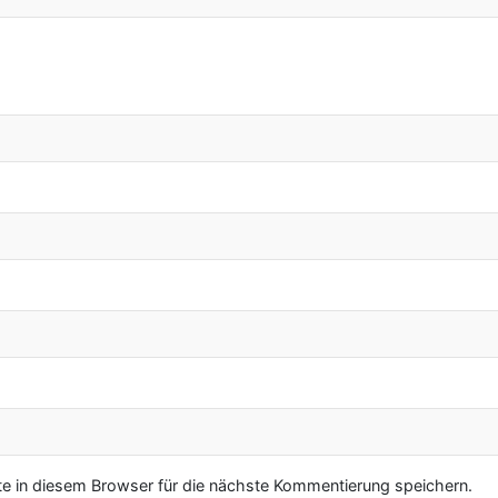
 in diesem Browser für die nächste Kommentierung speichern.