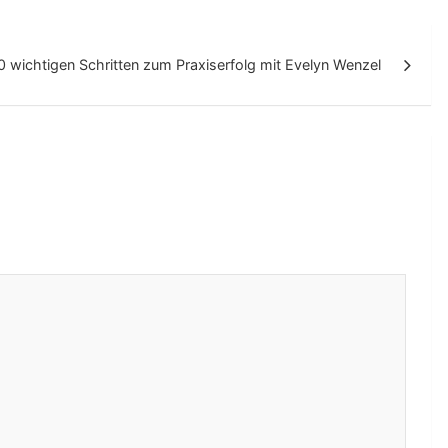
10 wichtigen Schritten zum Praxiserfolg mit Evelyn Wenzel