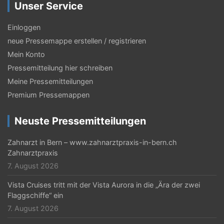
Unser Service
Einloggen
neue Pressemappe erstellen / registrieren
Mein Konto
Pressemitteilung hier schreiben
Meine Pressemitteilungen
Premium Pressemappen
Neuste Pressemitteilungen
Zahnarzt in Bern – www.zahnarztpraxis-in-bern.ch
Zahnarztpraxis
7. August 2026
Vista Cruises tritt mit der Vista Aurora in die „Ära der zwei
Flaggschiffe“ ein
7. August 2026