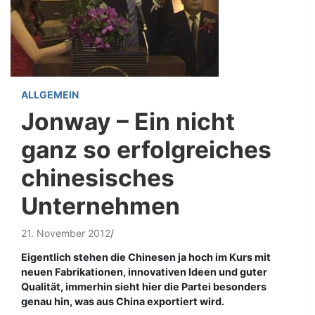
ALLGEMEIN
Jonway – Ein nicht
ganz so erfolgreiches
chinesisches
Unternehmen
21. November 2012
Eigentlich stehen die Chinesen ja hoch im Kurs mit
neuen Fabrikationen, innovativen Ideen und guter
Qualität, immerhin sieht hier die Partei besonders
genau hin, was aus China exportiert wird.