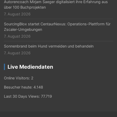
Autorencoach Mirjam Saeger digitalisiert ihre Erfahrung aus
über 100 Buchprojekten
7. August 2026
SourcingBlox startet CentaurNexus: Operations-Plattform für
Zscaler-Umgebungen
7. August 2026
Sonnenbrand beim Hund vermeiden und behandeln
7. August 2026
Live Mediendaten
Online Visitors:
2
Besucher heute:
4.148
Last 30 Days Views:
77.719