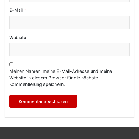
E-Mail
*
Website
Meinen Namen, meine E-Mail-Adresse und meine
Website in diesem Browser für die nächste
Kommentierung speichern.