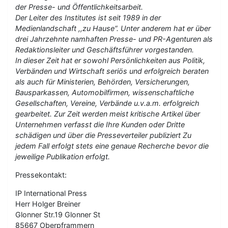
der Presse- und Öffentlichkeitsarbeit.
Der Leiter des Institutes ist seit 1989 in der
Medienlandschaft ,,zu Hause“. Unter anderem hat er über
drei Jahrzehnte namhaften Presse- und PR-Agenturen als
Redaktionsleiter und Geschäftsführer vorgestanden.
In dieser Zeit hat er sowohl Persönlichkeiten aus Politik,
Verbänden und Wirtschaft seriös und erfolgreich beraten
als auch für Ministerien, Behörden, Versicherungen,
Bausparkassen, Automobilfirmen, wissenschaftliche
Gesellschaften, Vereine, Verbände u.v.a.m. erfolgreich
gearbeitet. Zur Zeit werden meist kritische Artikel über
Unternehmen verfasst die Ihre Kunden oder Dritte
schädigen und über die Presseverteiler publiziert Zu
jedem Fall erfolgt stets eine genaue Recherche bevor die
jeweilige Publikation erfolgt.
Pressekontakt:
IP International Press
Herr Holger Breiner
Glonner Str.19 Glonner St
85667 Oberpframmern