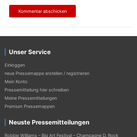
Unser Service
Einloggen
neue Pressemappe erstellen / registrieren
Mein Konto
Pressemitteilung hier schreiben
Meine Pressemitteilungen
Premium Pressemappen
Neuste Pressemitteilungen
Robbie Williams – Big Art Festival – Champagne D. Rock