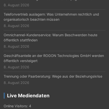
8. August 2026
Telefonvertrieb auslagern: Was Unternehmen rechtlich und
organisatorisch beachten müssen
8. August 2026
Omnichannel-Kundenservice: Warum Beschwerden heute
öffentlich stattfinden
8. August 2026
Geschäftsanteile an der ROGON Technologies GmbH werden
öffentlich versteigert
8. August 2026
Trennung oder Paarberatung: Wege aus der Beziehungskrise
8. August 2026
Live Mediendaten
Online Visitors:
4