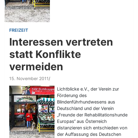
FREIZEIT
Interessen vertreten
statt Konflikte
vermeiden
15. November 2011
Lichtblicke e.V., der Verein zur
Förderung des
Blindenführhundwesens aus
Deutschland und der Verein
„Freunde der Rehabilitationshunde
Europas“ aus Österreich
distanzieren sich entschieden von
der Auffassung des Deutschen