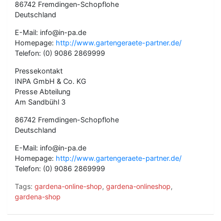
86742 Fremdingen-Schopflohe
Deutschland
E-Mail: info@in-pa.de
Homepage:
http://www.gartengeraete-partner.de/
Telefon: (0) 9086 2869999
Pressekontakt
INPA GmbH & Co. KG
Presse Abteilung
Am Sandbühl 3
86742 Fremdingen-Schopflohe
Deutschland
E-Mail: info@in-pa.de
Homepage:
http://www.gartengeraete-partner.de/
Telefon: (0) 9086 2869999
Tags:
gardena-online-shop
,
gardena-onlineshop
,
gardena-shop