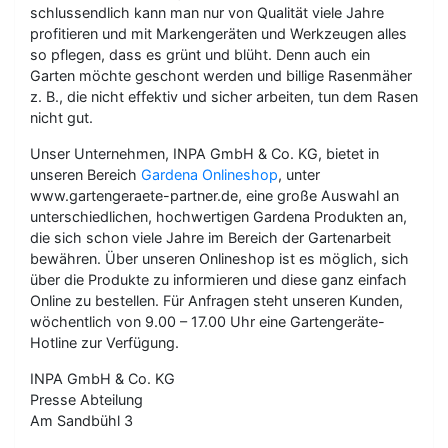
schlussendlich kann man nur von Qualität viele Jahre
profitieren und mit Markengeräten und Werkzeugen alles
so pflegen, dass es grünt und blüht. Denn auch ein
Garten möchte geschont werden und billige Rasenmäher
z. B., die nicht effektiv und sicher arbeiten, tun dem Rasen
nicht gut.
Unser Unternehmen, INPA GmbH & Co. KG, bietet in
unseren Bereich
Gardena Onlineshop
, unter
www.gartengeraete-partner.de, eine große Auswahl an
unterschiedlichen, hochwertigen Gardena Produkten an,
die sich schon viele Jahre im Bereich der Gartenarbeit
bewähren. Über unseren Onlineshop ist es möglich, sich
über die Produkte zu informieren und diese ganz einfach
Online zu bestellen. Für Anfragen steht unseren Kunden,
wöchentlich von 9.00 – 17.00 Uhr eine Gartengeräte-
Hotline zur Verfügung.
INPA GmbH & Co. KG
Presse Abteilung
Am Sandbühl 3