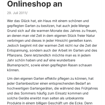
Onlineshop an
29. Juli 2011
Wer das Glück hat, ein Haus mit einem schönen und
gepflegten Garten zu besitzen, hat auch jede Menge
Grund sich auf die warmen Monate des Jahres zu freuen,
an denen man viel Zeit in dem eigenen Stück freier Natur
verbringen und dieses in jeder Hinsicht genießen kann.
Jedoch beginnt mit der warmen Zeit nicht nur die Zeit der
Entspannung, sondern auch der Arbeit im Garten und des
Pflanzens. Denn letztendlich möchte man es in jedem
Jahr schön haben und auf eine wunderbare
Blumenpracht, sowie einen gepflegten Rasen schauen
können.
Um den eigenen Garten effektiv pflegen zu können, hat
jeder Gartenbesitzer einen entsprechenden Bedarf an
hochwertigen Gartengeräten, die während des Frühjahres
und des Sommers häufig zum Einsatz kommen und
solche Geräte erwirbt man selten als unbekannte
Produkte in einem billigen Geschäft um die Ecke. Denn