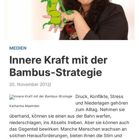
MEDIEN
Innere Kraft mit der
Bambus-Strategie
20. November 2012
Druck, Konflikte, Stress
und Niederlagen gehören
Katharina Maehrlein
zum Alltag. Nehmen sie
überhand, können sie einen aus der Bahn werfen,
niederschlagen, ins Abseits treiben. Aber sie können auch
das Gegenteil bewirken: Manche Menschen wachsen an
solchen Herausforderungen, bieten ihnen die Stirn und