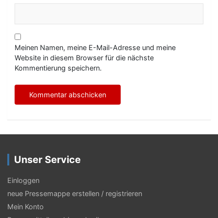
Meinen Namen, meine E-Mail-Adresse und meine
Website in diesem Browser für die nächste
Kommentierung speichern.
Unser Service
Einloggen
neue Pressemappe erstellen / registrieren
Mein Konto