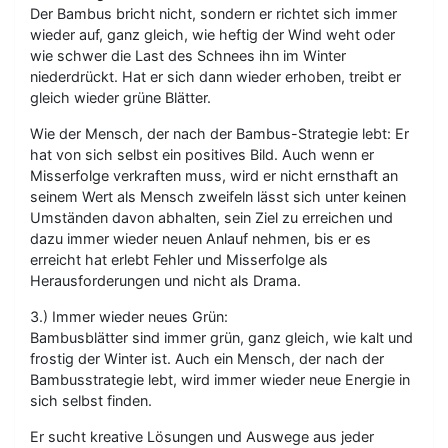
Der Bambus bricht nicht, sondern er richtet sich immer
wieder auf, ganz gleich, wie heftig der Wind weht oder
wie schwer die Last des Schnees ihn im Winter
niederdrückt. Hat er sich dann wieder erhoben, treibt er
gleich wieder grüne Blätter.
Wie der Mensch, der nach der Bambus-Strategie lebt: Er
hat von sich selbst ein positives Bild. Auch wenn er
Misserfolge verkraften muss, wird er nicht ernsthaft an
seinem Wert als Mensch zweifeln lässt sich unter keinen
Umständen davon abhalten, sein Ziel zu erreichen und
dazu immer wieder neuen Anlauf nehmen, bis er es
erreicht hat erlebt Fehler und Misserfolge als
Herausforderungen und nicht als Drama.
3.) Immer wieder neues Grün:
Bambusblätter sind immer grün, ganz gleich, wie kalt und
frostig der Winter ist. Auch ein Mensch, der nach der
Bambusstrategie lebt, wird immer wieder neue Energie in
sich selbst finden.
Er sucht kreative Lösungen und Auswege aus jeder