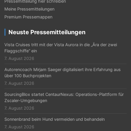
Pressemitteilung hier schreiben
Meine Pressemitteilungen
Premium Pressemappen
Neuste Pressemitteilungen
Vista Cruises tritt mit der Vista Aurora in die „Ära der zwei
Flaggschiffe“ ein
7. August 2026
Autorencoach Mirjam Saeger digitalisiert ihre Erfahrung aus
über 100 Buchprojekten
7. August 2026
SourcingBlox startet CentaurNexus: Operations-Plattform für
Zscaler-Umgebungen
7. August 2026
Sonnenbrand beim Hund vermeiden und behandeln
7. August 2026