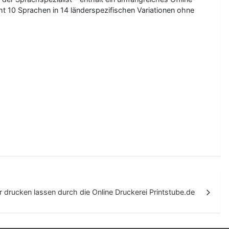
ht 10 Sprachen in 14 länderspezifischen Variationen ohne
r drucken lassen durch die Online Druckerei Printstube.de