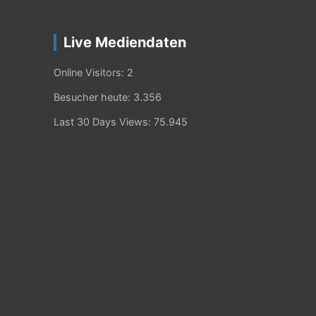
Live Mediendaten
Online Visitors:
2
Besucher heute:
3.356
Last 30 Days Views:
75.945