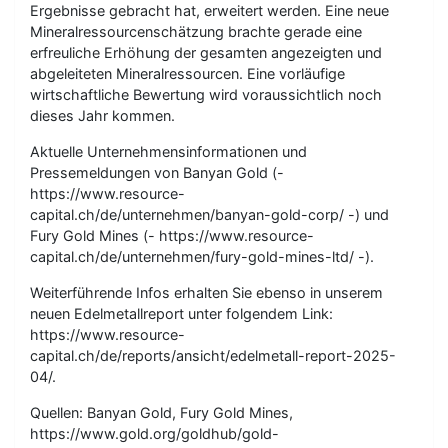
Ergebnisse gebracht hat, erweitert werden. Eine neue
Mineralressourcenschätzung brachte gerade eine
erfreuliche Erhöhung der gesamten angezeigten und
abgeleiteten Mineralressourcen. Eine vorläufige
wirtschaftliche Bewertung wird voraussichtlich noch
dieses Jahr kommen.
Aktuelle Unternehmensinformationen und
Pressemeldungen von Banyan Gold (-
https://www.resource-
capital.ch/de/unternehmen/banyan-gold-corp/ -) und
Fury Gold Mines (- https://www.resource-
capital.ch/de/unternehmen/fury-gold-mines-ltd/ -).
Weiterführende Infos erhalten Sie ebenso in unserem
neuen Edelmetallreport unter folgendem Link:
https://www.resource-
capital.ch/de/reports/ansicht/edelmetall-report-2025-
04/.
Quellen: Banyan Gold, Fury Gold Mines,
https://www.gold.org/goldhub/gold-