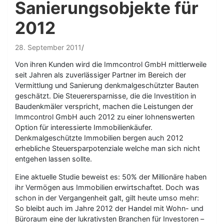
Sanierungsobjekte für
2012
28. September 2011
Von ihren Kunden wird die Immcontrol GmbH mittlerweile
seit Jahren als zuverlässiger Partner im Bereich der
Vermittlung und Sanierung denkmalgeschützter Bauten
geschätzt. Die Steuerersparnisse, die die Investition in
Baudenkmäler verspricht, machen die Leistungen der
Immcontrol GmbH auch 2012 zu einer lohnenswerten
Option für interessierte Immobilienkäufer.
Denkmalgeschützte Immobilien bergen auch 2012
erhebliche Steuersparpotenziale welche man sich nicht
entgehen lassen sollte.
Eine aktuelle Studie beweist es: 50% der Millionäre haben
ihr Vermögen aus Immobilien erwirtschaftet. Doch was
schon in der Vergangenheit galt, gilt heute umso mehr:
So bleibt auch im Jahre 2012 der Handel mit Wohn- und
Büroraum eine der lukrativsten Branchen für Investoren –