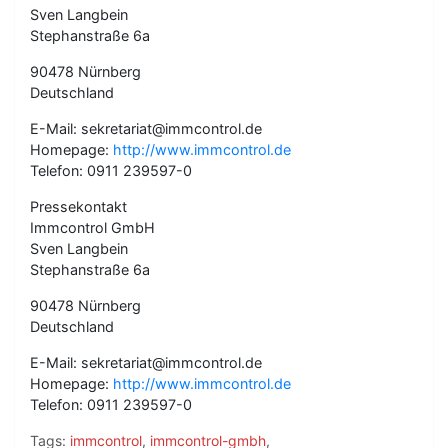
Sven Langbein
Stephanstraße 6a
90478 Nürnberg
Deutschland
E-Mail: sekretariat@immcontrol.de
Homepage:
http://www.immcontrol.de
Telefon: 0911 239597-0
Pressekontakt
Immcontrol GmbH
Sven Langbein
Stephanstraße 6a
90478 Nürnberg
Deutschland
E-Mail: sekretariat@immcontrol.de
Homepage:
http://www.immcontrol.de
Telefon: 0911 239597-0
Tags:
immcontrol
,
immcontrol-gmbh
,