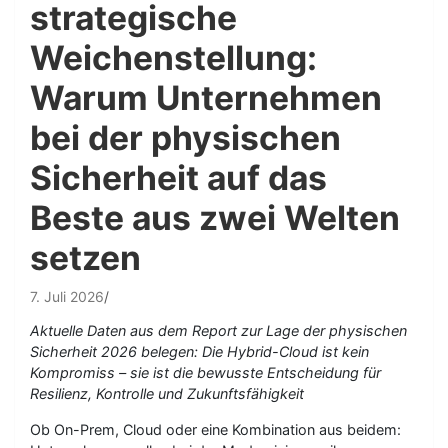
strategische
Weichenstellung:
Warum Unternehmen
bei der physischen
Sicherheit auf das
Beste aus zwei Welten
setzen
7. Juli 2026
Aktuelle Daten aus dem Report zur Lage der physischen
Sicherheit 2026 belegen: Die Hybrid-Cloud ist kein
Kompromiss – sie ist die bewusste Entscheidung für
Resilienz, Kontrolle und Zukunftsfähigkeit
Ob On-Prem, Cloud oder eine Kombination aus beidem: