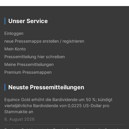
Unser Service
Einloggen
neue Pressemappe erstellen / registrieren
Mein Konto
Pressemitteilung hier schreiben
Meine Pressemitteilungen
Premium Pressemappen
Neuste Pressemitteilungen
Equinox Gold erhöht die Bardividende um 50 %; kündigt
vierteljährliche Bardividende von 0,0225 US-Dollar pro
Stammaktie an
6. August 2026