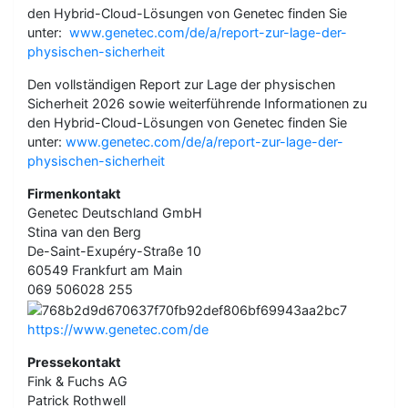
den Hybrid-Cloud-Lösungen von Genetec finden Sie
unter:
www.genetec.com/de/a/report-zur-lage-der-
physischen-sicherheit
Den vollständigen Report zur Lage der physischen
Sicherheit 2026 sowie weiterführende Informationen zu
den Hybrid-Cloud-Lösungen von Genetec finden Sie
unter:
www.genetec.com/de/a/report-zur-lage-der-
physischen-sicherheit
Firmenkontakt
Genetec Deutschland GmbH
Stina van den Berg
De-Saint-Exupéry-Straße 10
60549 Frankfurt am Main
069 506028 255
https://www.genetec.com/de
Pressekontakt
Fink & Fuchs AG
Patrick Rothwell