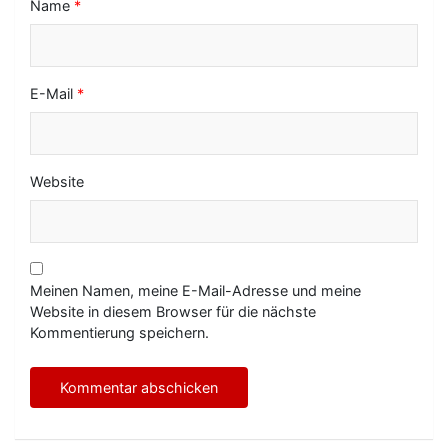
Name
*
E-Mail
*
Website
Meinen Namen, meine E-Mail-Adresse und meine
Website in diesem Browser für die nächste
Kommentierung speichern.