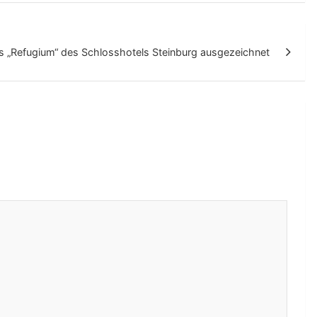
 „Refugium“ des Schlosshotels Steinburg ausgezeichnet