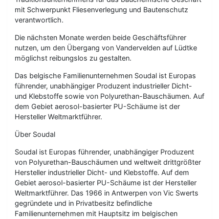
mit Schwerpunkt Fliesenverlegung und Bautenschutz
verantwortlich.
Die nächsten Monate werden beide Geschäftsführer
nutzen, um den Übergang von Vandervelden auf Lüdtke
möglichst reibungslos zu gestalten.
Das belgische Familienunternehmen Soudal ist Europas
führender, unabhängiger Produzent industrieller Dicht-
und Klebstoffe sowie von Polyurethan-Bauschäumen. Auf
dem Gebiet aerosol-basierter PU-Schäume ist der
Hersteller Weltmarktführer.
Über Soudal
Soudal ist Europas führender, unabhängiger Produzent
von Polyurethan-Bauschäumen und weltweit drittgrößter
Hersteller industrieller Dicht- und Klebstoffe. Auf dem
Gebiet aerosol-basierter PU-Schäume ist der Hersteller
Weltmarktführer. Das 1966 in Antwerpen von Vic Swerts
gegründete und in Privatbesitz befindliche
Familienunternehmen mit Hauptsitz im belgischen