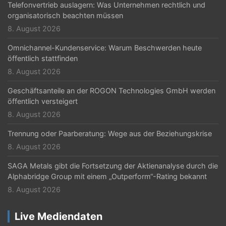
Telefonvertrieb auslagern: Was Unternehmen rechtlich und
organisatorisch beachten müssen
8. August 2026
Omnichannel-Kundenservice: Warum Beschwerden heute
öffentlich stattfinden
8. August 2026
Geschäftsanteile an der ROGON Technologies GmbH werden
öffentlich versteigert
8. August 2026
Trennung oder Paarberatung: Wege aus der Beziehungskrise
8. August 2026
SAGA Metals gibt die Fortsetzung der Aktienanalyse durch die
Alphabridge Group mit einem „Outperform“-Rating bekannt
8. August 2026
Live Mediendaten