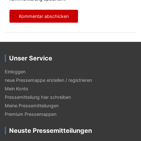
Unser Service
Einloggen
neue Pressemappe erstellen / registrieren
Mein Konto
Pressemitteilung hier schreiben
Meine Pressemitteilungen
Premium Pressemappen
Neuste Pressemitteilungen