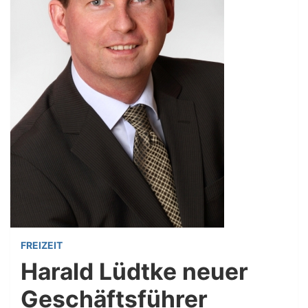
FREIZEIT
Harald Lüdtke neuer
Geschäftsführer