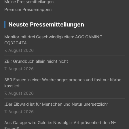
Meine Pressemitteilungen
Premium Pressemappen
Neuste Pressemitteilungen
Monitor mit drei Geschwindigkeiten: AOC GAMING
CQ32G4ZA
7. August 2026
ZBI: Grundbuch allein reicht nicht
7. August 2026
350 Frauen in einer Woche angesprochen und fast nur Körbe
kassiert
7. August 2026
„Der Elbwald ist für Menschen und Natur unersetzlich“
7. August 2026
Aus Garage wird Galerie: Nostalgic-Art präsentiert den N-
Frame®