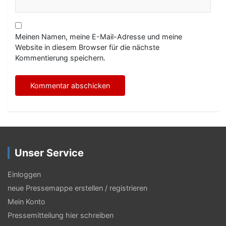
Meinen Namen, meine E-Mail-Adresse und meine
Website in diesem Browser für die nächste
Kommentierung speichern.
Unser Service
Einloggen
neue Pressemappe erstellen / registrieren
Mein Konto
Pressemitteilung hier schreiben