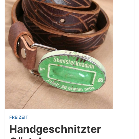
FREIZEIT
Handgeschnitzter