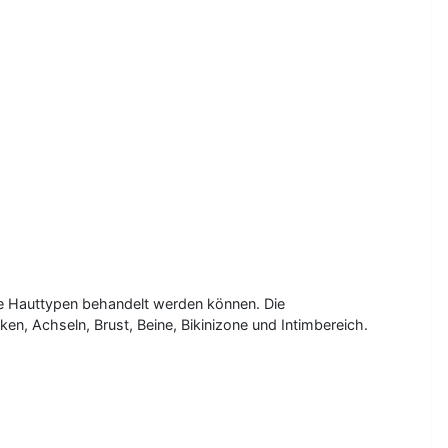
le Hauttypen behandelt werden können. Die
, Achseln, Brust, Beine, Bikinizone und Intimbereich.