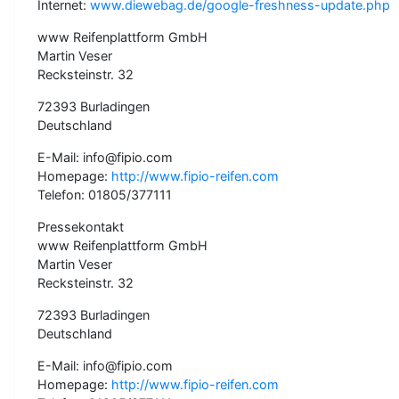
Internet:
www.diewebag.de/google-freshness-update.php
www Reifenplattform GmbH
Martin Veser
Recksteinstr. 32
72393 Burladingen
Deutschland
E-Mail: info@fipio.com
Homepage:
http://www.fipio-reifen.com
Telefon: 01805/377111
Pressekontakt
www Reifenplattform GmbH
Martin Veser
Recksteinstr. 32
72393 Burladingen
Deutschland
E-Mail: info@fipio.com
Homepage:
http://www.fipio-reifen.com