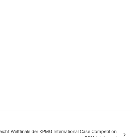
icht Weltfinale der KPMG International Case Competition