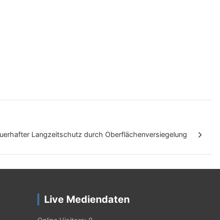
uerhafter Langzeitschutz durch Oberflächenversiegelung
Live Mediendaten