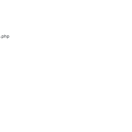
e.php