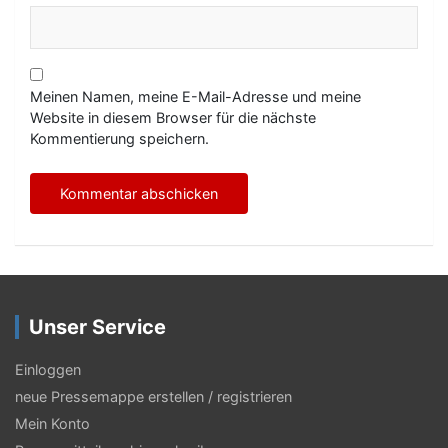
Meinen Namen, meine E-Mail-Adresse und meine
Website in diesem Browser für die nächste
Kommentierung speichern.
Unser Service
Einloggen
neue Pressemappe erstellen / registrieren
Mein Konto