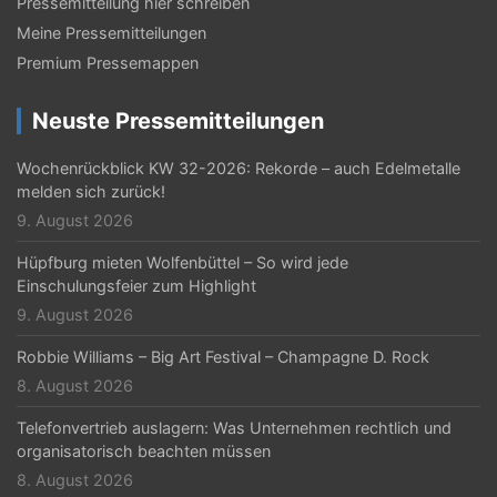
Pressemitteilung hier schreiben
Meine Pressemitteilungen
Premium Pressemappen
Neuste Pressemitteilungen
Wochenrückblick KW 32-2026: Rekorde – auch Edelmetalle
melden sich zurück!
9. August 2026
Hüpfburg mieten Wolfenbüttel – So wird jede
Einschulungsfeier zum Highlight
9. August 2026
Robbie Williams – Big Art Festival – Champagne D. Rock
8. August 2026
Telefonvertrieb auslagern: Was Unternehmen rechtlich und
organisatorisch beachten müssen
8. August 2026