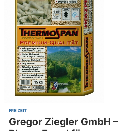
FREIZEIT
Gregor Ziegler GmbH –