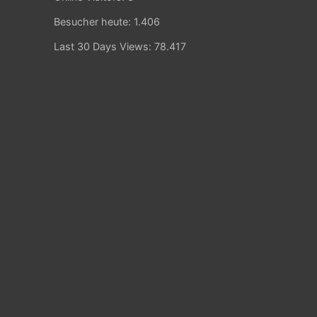
Besucher heute:
1.406
Last 30 Days Views:
78.417