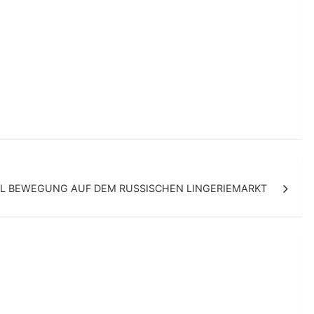
EL BEWEGUNG AUF DEM RUSSISCHEN LINGERIEMARKT