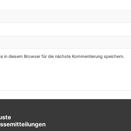
 in diesem Browser für die nächste Kommentierung speichern.
uste
ssemitteilungen