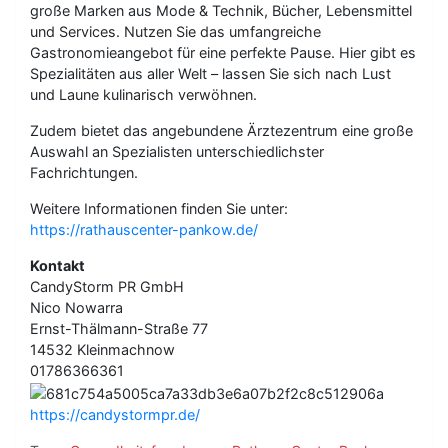
große Marken aus Mode & Technik, Bücher, Lebensmittel
und Services. Nutzen Sie das umfangreiche
Gastronomieangebot für eine perfekte Pause. Hier gibt es
Spezialitäten aus aller Welt – lassen Sie sich nach Lust
und Laune kulinarisch verwöhnen.
Zudem bietet das angebundene Ärztezentrum eine große
Auswahl an Spezialisten unterschiedlichster
Fachrichtungen.
Weitere Informationen finden Sie unter:
https://rathauscenter-pankow.de/
Kontakt
CandyStorm PR GmbH
Nico Nowarra
Ernst-Thälmann-Straße 77
14532 Kleinmachnow
01786366361
https://candystormpr.de/