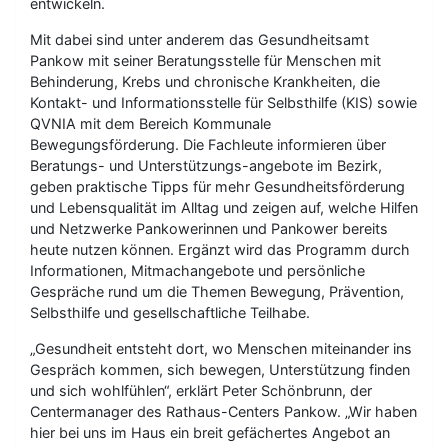
entwickeln.
Mit dabei sind unter anderem das Gesundheitsamt
Pankow mit seiner Beratungsstelle für Menschen mit
Behinderung, Krebs und chronische Krankheiten, die
Kontakt- und Informationsstelle für Selbsthilfe (KIS) sowie
QVNIA mit dem Bereich Kommunale
Bewegungsförderung. Die Fachleute informieren über
Beratungs- und Unterstützungs-angebote im Bezirk,
geben praktische Tipps für mehr Gesundheitsförderung
und Lebensqualität im Alltag und zeigen auf, welche Hilfen
und Netzwerke Pankowerinnen und Pankower bereits
heute nutzen können. Ergänzt wird das Programm durch
Informationen, Mitmachangebote und persönliche
Gespräche rund um die Themen Bewegung, Prävention,
Selbsthilfe und gesellschaftliche Teilhabe.
„Gesundheit entsteht dort, wo Menschen miteinander ins
Gespräch kommen, sich bewegen, Unterstützung finden
und sich wohlfühlen“, erklärt Peter Schönbrunn, der
Centermanager des Rathaus-Centers Pankow. „Wir haben
hier bei uns im Haus ein breit gefächertes Angebot an