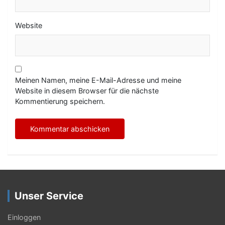
Website
Meinen Namen, meine E-Mail-Adresse und meine
Website in diesem Browser für die nächste
Kommentierung speichern.
Unser Service
Einloggen