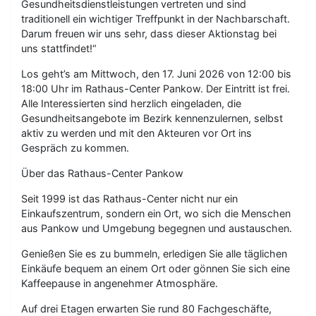
Gesundheitsdienstleistungen vertreten und sind
traditionell ein wichtiger Treffpunkt in der Nachbarschaft.
Darum freuen wir uns sehr, dass dieser Aktionstag bei
uns stattfindet!“
Los geht’s am Mittwoch, den 17. Juni 2026 von 12:00 bis
18:00 Uhr im Rathaus-Center Pankow. Der Eintritt ist frei.
Alle Interessierten sind herzlich eingeladen, die
Gesundheitsangebote im Bezirk kennenzulernen, selbst
aktiv zu werden und mit den Akteuren vor Ort ins
Gespräch zu kommen.
Über das Rathaus-Center Pankow
Seit 1999 ist das Rathaus-Center nicht nur ein
Einkaufszentrum, sondern ein Ort, wo sich die Menschen
aus Pankow und Umgebung begegnen und austauschen.
Genießen Sie es zu bummeln, erledigen Sie alle täglichen
Einkäufe bequem an einem Ort oder gönnen Sie sich eine
Kaffeepause in angenehmer Atmosphäre.
Auf drei Etagen erwarten Sie rund 80 Fachgeschäfte,