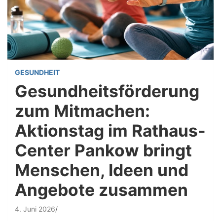
GESUNDHEIT
Gesundheitsförderung
zum Mitmachen:
Aktionstag im Rathaus-
Center Pankow bringt
Menschen, Ideen und
Angebote zusammen
4. Juni 2026