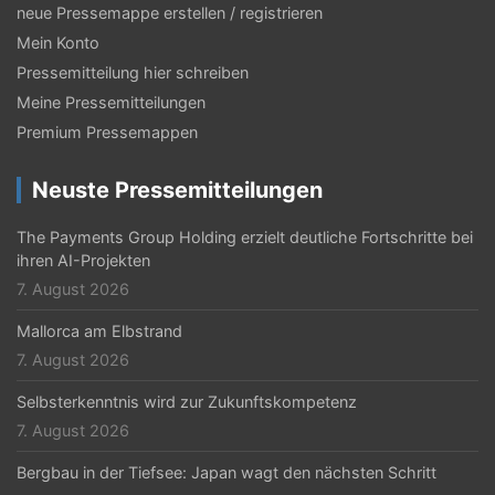
neue Pressemappe erstellen / registrieren
Mein Konto
Pressemitteilung hier schreiben
Meine Pressemitteilungen
Premium Pressemappen
Neuste Pressemitteilungen
The Payments Group Holding erzielt deutliche Fortschritte bei
ihren AI-Projekten
7. August 2026
Mallorca am Elbstrand
7. August 2026
Selbsterkenntnis wird zur Zukunftskompetenz
7. August 2026
Bergbau in der Tiefsee: Japan wagt den nächsten Schritt