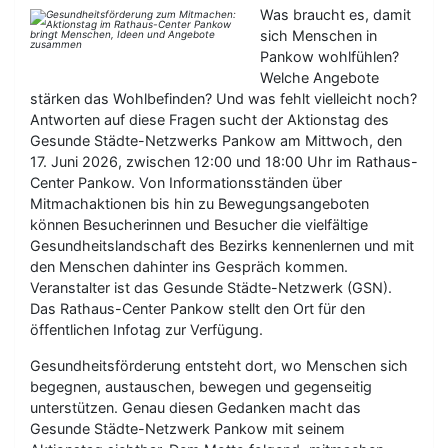
Was braucht es, damit
sich Menschen in
Pankow wohlfühlen?
Welche Angebote
stärken das Wohlbefinden? Und was fehlt vielleicht noch?
Antworten auf diese Fragen sucht der Aktionstag des
Gesunde Städte-Netzwerks Pankow am Mittwoch, den
17. Juni 2026, zwischen 12:00 und 18:00 Uhr im Rathaus-
Center Pankow. Von Informationsständen über
Mitmachaktionen bis hin zu Bewegungsangeboten
können Besucherinnen und Besucher die vielfältige
Gesundheitslandschaft des Bezirks kennenlernen und mit
den Menschen dahinter ins Gespräch kommen.
Veranstalter ist das Gesunde Städte-Netzwerk (GSN).
Das Rathaus-Center Pankow stellt den Ort für den
öffentlichen Infotag zur Verfügung.
Gesundheitsförderung entsteht dort, wo Menschen sich
begegnen, austauschen, bewegen und gegenseitig
unterstützen. Genau diesen Gedanken macht das
Gesunde Städte-Netzwerk Pankow mit seinem