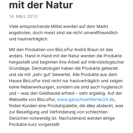
mit der Natur
14. März 2011
Viele entsprechende Mittel werden auf dem Markt
angeboten, doch meist sind sie nicht umweltfreundlich
und hautverträglich.
Mit den Produkten von BioLoPur André Braun ist das
anders. Hand in Hand mit der Natur werden die Produkte
hergestellt und beginnen ihre Arbeit auf mikrobiologischer
Grundlage. Dermatologen haben die Produkte getestet
und sie mit „sehr gut“ bewertet. Alle Produkte aus dem
Hause BioLoPur sind nicht nur hautverträglich und zeigen
keine Nebenwirkungen, sondern sie sind auch hygienisch
und – was den Geldbeutel erfreut – sehr ergiebig. Auf der
Webseite von BioLoPur,
www.geruchsentferner24.de
,
finden Kunden eine Produktpalette, die alles abdeckt, was
zur Beseitigung und Verhinderung von schlechten
Gerüchen notwendig ist. Nachstehend werden einige
Produkte kurz vorgestellt: