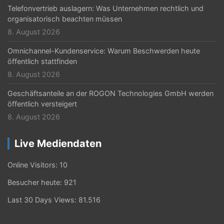
Telefonvertrieb auslagern: Was Unternehmen rechtlich und
organisatorisch beachten müssen
8. August 2026
Omnichannel-Kundenservice: Warum Beschwerden heute
öffentlich stattfinden
8. August 2026
Geschäftsanteile an der ROGON Technologies GmbH werden
öffentlich versteigert
8. August 2026
Live Mediendaten
Online Visitors:
10
Besucher heute:
921
Last 30 Days Views:
81.516