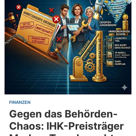
FINANZEN
Gegen das Behörden-
Chaos: IHK-Preisträger