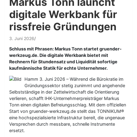
Markus Tonn launcht
digitale Werkbank für
rissfreie Gründungen
3. Juni 2026
Schluss mit Phrasen: Markus Tonn startet gruender-
werkzeug.de. Die digitale Werkbank bietet mit
Rechnern für Stundensatz und Liquidität sofortige
kaufmännische Statik für echte Unternehmer.
Hamm 3. Juni 2026 – Während die Bürokratie im
Gründungssektor stetig zunimmt und angehende
Selbstständige in der Zettelwirtschaft die Orientierung
verlieren, schafft IHK-Unternehmerpreisträger Markus
Tonn einen digitalen Befreiungsschlag. Mit dem offiziellen
Start von gruender-werkzeug.de stellt das TONNIKUM®
eine hochspezialisierte Infrastruktur bereit, die ungenaue
Versprechen durch messbare, schnelle Instrumente
ersetzt.