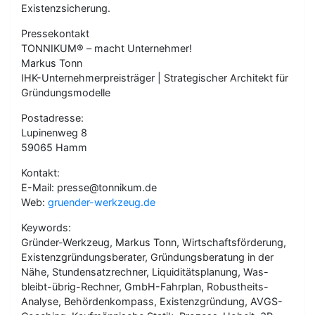
Existenzsicherung.
Pressekontakt
TONNIKUM® – macht Unternehmer!
Markus Tonn
IHK-Unternehmerpreisträger | Strategischer Architekt für
Gründungsmodelle
Postadresse:
Lupinenweg 8
59065 Hamm
Kontakt:
E-Mail: presse@tonnikum.de
Web:
gruender-werkzeug.de
Keywords:
Gründer-Werkzeug, Markus Tonn, Wirtschaftsförderung,
Existenzgründungsberater, Gründungsberatung in der
Nähe, Stundensatzrechner, Liquiditätsplanung, Was-
bleibt-übrig-Rechner, GmbH-Fahrplan, Robustheits-
Analyse, Behördenkompass, Existenzgründung, AVGS-