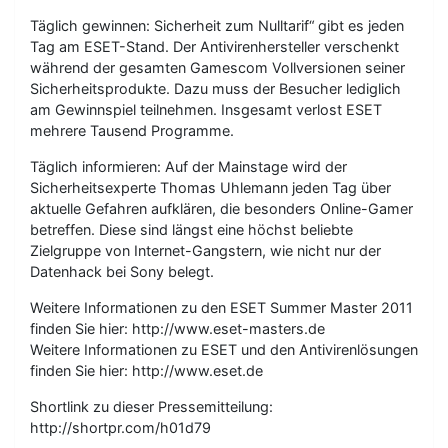
Täglich gewinnen: Sicherheit zum Nulltarif“ gibt es jeden
Tag am ESET-Stand. Der Antivirenhersteller verschenkt
während der gesamten Gamescom Vollversionen seiner
Sicherheitsprodukte. Dazu muss der Besucher lediglich
am Gewinnspiel teilnehmen. Insgesamt verlost ESET
mehrere Tausend Programme.
Täglich informieren: Auf der Mainstage wird der
Sicherheitsexperte Thomas Uhlemann jeden Tag über
aktuelle Gefahren aufklären, die besonders Online-Gamer
betreffen. Diese sind längst eine höchst beliebte
Zielgruppe von Internet-Gangstern, wie nicht nur der
Datenhack bei Sony belegt.
Weitere Informationen zu den ESET Summer Master 2011
finden Sie hier: http://www.eset-masters.de
Weitere Informationen zu ESET und den Antivirenlösungen
finden Sie hier: http://www.eset.de
Shortlink zu dieser Pressemitteilung:
http://shortpr.com/h01d79