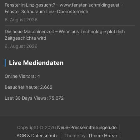
Fenster in Linz gesucht? – www.fenster-schmidinger.at –
Fenster Schauraum Linz-Oberösterreich
6. August 2026
Die neue Maschinenzeit – Wenn aus Technologie plötzlich
Zeitgeschichte wird
6. August 2026
Live Mediendaten
Online Visitors:
4
Besucher heute:
2.662
Last 30 Days Views:
75.072
Copyright © 2026
Neue-Pressemitteilungen.de
AGB & Datenschutz
Theme by:
Theme Horse