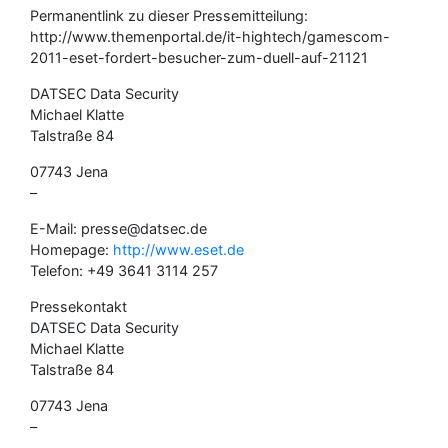
Permanentlink zu dieser Pressemitteilung:
http://www.themenportal.de/it-hightech/gamescom-
2011-eset-fordert-besucher-zum-duell-auf-21121
DATSEC Data Security
Michael Klatte
Talstraße 84
07743 Jena
–
E-Mail: presse@datsec.de
Homepage:
http://www.eset.de
Telefon: +49 3641 3114 257
Pressekontakt
DATSEC Data Security
Michael Klatte
Talstraße 84
07743 Jena
–