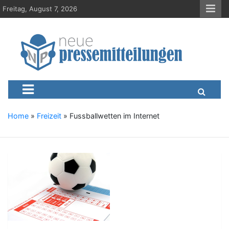
S
Freitag, August 7, 2026
k
i
p
t
o
c
Neue-Pressemitteilungen.d
Presseportal, Nachrichten, News, Meldungen, Wirtschaft
o
n
t
e
Home
»
Freizeit
»
Fussballwetten im Internet
n
t