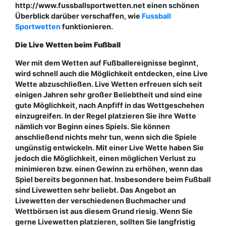
http://www.fussballsportwetten.net einen schönen
Überblick darüber verschaffen, wie
Fussball
Sportwetten
funktionieren.
Die Live Wetten beim Fußball
Wer mit dem Wetten auf Fußballereignisse beginnt,
wird schnell auch die Möglichkeit entdecken, eine Live
Wette abzuschließen. Live Wetten erfreuen sich seit
einigen Jahren sehr großer Beliebtheit und sind eine
gute Möglichkeit, nach Anpfiff in das Wettgeschehen
einzugreifen. In der Regel platzieren Sie ihre Wette
nämlich vor Beginn eines Spiels. Sie können
anschließend nichts mehr tun, wenn sich die Spiele
ungünstig entwickeln. Mit einer Live Wette haben Sie
jedoch die Möglichkeit, einen möglichen Verlust zu
minimieren bzw. einen Gewinn zu erhöhen, wenn das
Spiel bereits begonnen hat. Insbesondere beim Fußball
sind Livewetten sehr beliebt. Das Angebot an
Livewetten der verschiedenen Buchmacher und
Wettbörsen ist aus diesem Grund riesig. Wenn Sie
gerne Livewetten platzieren, sollten Sie langfristig