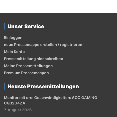
t
r
a
Unser Service
g
s
Einloggen
neue Pressemappe erstellen / registrieren
-
Mein Konto
N
Pressemitteilung hier schreiben
a
Meine Pressemitteilungen
v
Premium Pressemappen
i
Neuste Pressemitteilungen
g
Monitor mit drei Geschwindigkeiten: AOC GAMING
a
CQ32G4ZA
t
7. August 2026