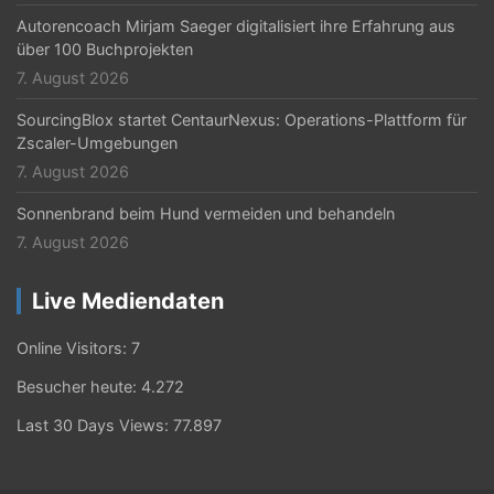
Autorencoach Mirjam Saeger digitalisiert ihre Erfahrung aus
über 100 Buchprojekten
7. August 2026
SourcingBlox startet CentaurNexus: Operations-Plattform für
Zscaler-Umgebungen
7. August 2026
Sonnenbrand beim Hund vermeiden und behandeln
7. August 2026
Live Mediendaten
Online Visitors:
7
Besucher heute:
4.272
Last 30 Days Views:
77.897