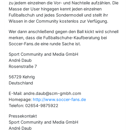
zu jedem einzelnen die Vor- und Nachteile aufzählen. Die
Masse der User hingegen kennt jeden einzelnen
Fußballschuh und jedes Sondermodell und stellt ihr
Wissen in der Community kostenlos zur Verfügung.
Wer dann anschließend gegen den Ball kickt wird schnell
merken, dass die Fußballschuhe-Kaufberatung bei
Soccer-Fans.de eine runde Sache ist.
Sport Community and Media GmbH
André Daub
Rosenstraße 7
56729 Kehrig
Deutschland
E-Mail: andre.daub@scm-gmbh.com
Homepage:
http://www.soccer-fans.de
Telefon: 02654-9875922
Pressekontakt
Sport Community and Media GmbH
André Daub