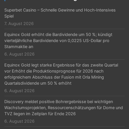
Superbet Casino – Schnelle Gewinne und Hoch‑Intensives
Spiel
7. August 2026
Equinox Gold erhöht die Bardividende um 50 %; kündigt
vierteljährliche Bardividende von 0,0225 US-Dollar pro
Stammaktie an
6. August 2026
Equinox Gold legt starke Ergebnisse für das zweite Quartal
vor Erhöht die Produktionsprognose für 2026 nach
erfolgreichem Abschluss der Fusion mit Orla Mining
Quartalsdividende um 50 % erhöht
6. August 2026
Discovery meldet positive Bohrergebnisse bei wichtigen
Wachstumsprojekten, Ressourcenschätzungen für Dome und
TVZ liegen im Zeitplan für Ende 2026
6. August 2026