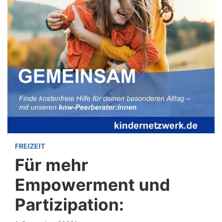
FREIZEIT
Für mehr
Empowerment und
Partizipation: