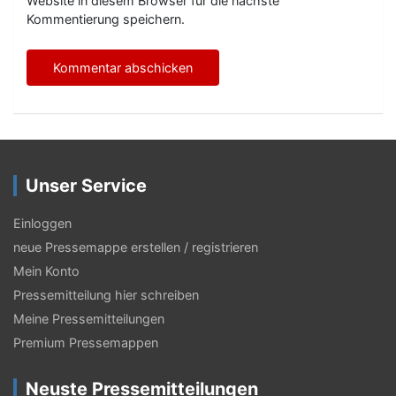
Website in diesem Browser für die nächste
Kommentierung speichern.
Unser Service
Einloggen
neue Pressemappe erstellen / registrieren
Mein Konto
Pressemitteilung hier schreiben
Meine Pressemitteilungen
Premium Pressemappen
Neuste Pressemitteilungen