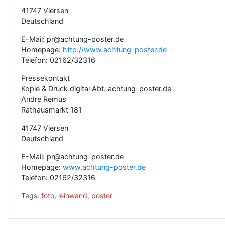
41747 Viersen
Deutschland
E-Mail: pr@achtung-poster.de
Homepage:
http://www.achtung-poster.de
Telefon: 02162/32316
Pressekontakt
Kopie & Druck digital Abt. achtung-poster.de
Andre Remus
Rathausmarkt 181
41747 Viersen
Deutschland
E-Mail: pr@achtung-poster.de
Homepage:
www.achtung-poster.de
Telefon: 02162/32316
Tags:
foto
,
leinwand
,
poster