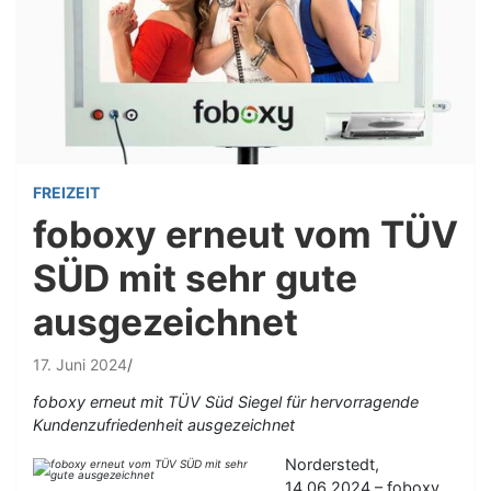
FREIZEIT
foboxy erneut vom TÜV
SÜD mit sehr gute
ausgezeichnet
17. Juni 2024
foboxy erneut mit TÜV Süd Siegel für hervorragende
Kundenzufriedenheit ausgezeichnet
Norderstedt,
14.06.2024 – foboxy,