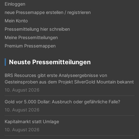
Einloggen
neue Pressemappe erstellen / registrieren
Mein Konto
Pressemitteilung hier schreiben
Meine Pressemitteilungen
Premium Pressemappen
Neuste Pressemitteilungen
BRS Resources gibt erste Analyseergebnisse von
Gesteinsproben aus dem Projekt SilverGold Mountain bekannt
10. August 2026
Gold vor 5.000 Dollar: Ausbruch oder gefährliche Falle?
10. August 2026
Kapitalmarkt statt Umlage
10. August 2026