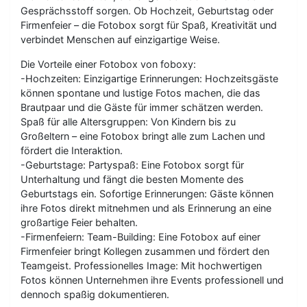
Gesprächsstoff sorgen. Ob Hochzeit, Geburtstag oder
Firmenfeier – die Fotobox sorgt für Spaß, Kreativität und
verbindet Menschen auf einzigartige Weise.
Die Vorteile einer Fotobox von foboxy:
-Hochzeiten: Einzigartige Erinnerungen: Hochzeitsgäste
können spontane und lustige Fotos machen, die das
Brautpaar und die Gäste für immer schätzen werden.
Spaß für alle Altersgruppen: Von Kindern bis zu
Großeltern – eine Fotobox bringt alle zum Lachen und
fördert die Interaktion.
-Geburtstage: Partyspaß: Eine Fotobox sorgt für
Unterhaltung und fängt die besten Momente des
Geburtstags ein. Sofortige Erinnerungen: Gäste können
ihre Fotos direkt mitnehmen und als Erinnerung an eine
großartige Feier behalten.
-Firmenfeiern: Team-Building: Eine Fotobox auf einer
Firmenfeier bringt Kollegen zusammen und fördert den
Teamgeist. Professionelles Image: Mit hochwertigen
Fotos können Unternehmen ihre Events professionell und
dennoch spaßig dokumentieren.