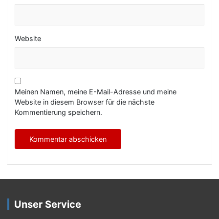
Website
Meinen Namen, meine E-Mail-Adresse und meine
Website in diesem Browser für die nächste
Kommentierung speichern.
Unser Service