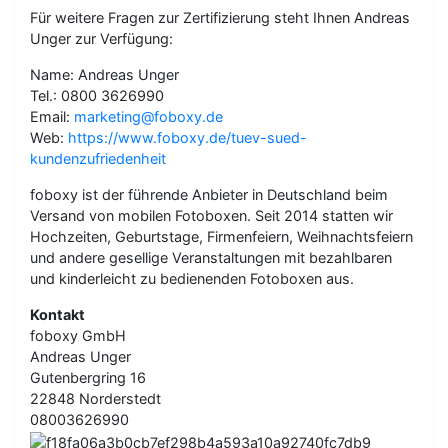
Für weitere Fragen zur Zertifizierung steht Ihnen Andreas
Unger zur Verfügung:
Name: Andreas Unger
Tel.: 0800 3626990
Email:
marketing@foboxy.de
Web:
https://www.foboxy.de/tuev-sued-
kundenzufriedenheit
foboxy ist der führende Anbieter in Deutschland beim
Versand von mobilen Fotoboxen. Seit 2014 statten wir
Hochzeiten, Geburtstage, Firmenfeiern, Weihnachtsfeiern
und andere gesellige Veranstaltungen mit bezahlbaren
und kinderleicht zu bedienenden Fotoboxen aus.
Kontakt
foboxy GmbH
Andreas Unger
Gutenbergring 16
22848 Norderstedt
08003626990