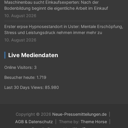
Maschinenbau sucht Einkaufsexperten: Nach der
Bodenbildung beginnt die eigentliche Arbeit im Einkauf
10. August 2026
Erster erpse Hypnosestandort in Uster: Mentale Erschöpfung,
Stress und Leistungsdruck nehmen immer mehr zu
10. August 2026
Live Mediendaten
Online Visitors:
3
Besucher heute:
1.719
Last 30 Days Views:
85.980
Copyright © 2026
Neue-Pressemitteilungen.de
AGB & Datenschutz
Theme by:
Theme Horse