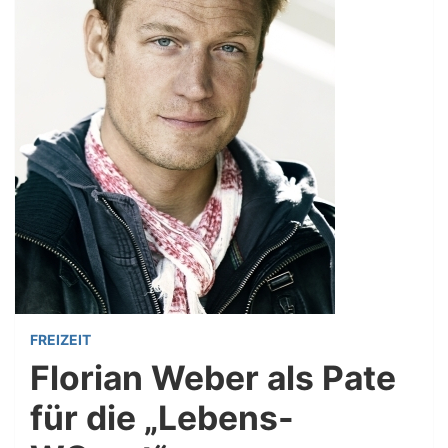
FREIZEIT
Florian Weber als Pate
für die „Lebens-