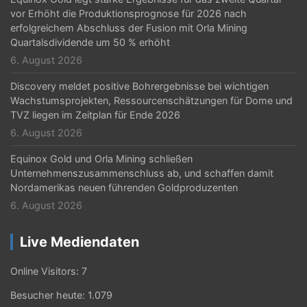
vor Erhöht die Produktionsprognose für 2026 nach
erfolgreichem Abschluss der Fusion mit Orla Mining
Quartalsdividende um 50 % erhöht
6. August 2026
Discovery meldet positive Bohrergebnisse bei wichtigen
Wachstumsprojekten, Ressourcenschätzungen für Dome und
TVZ liegen im Zeitplan für Ende 2026
6. August 2026
Equinox Gold und Orla Mining schließen
Unternehmenszusammenschluss ab, und schaffen damit
Nordamerikas neuen führenden Goldproduzenten
6. August 2026
Live Mediendaten
Online Visitors:
7
Besucher heute:
1.079