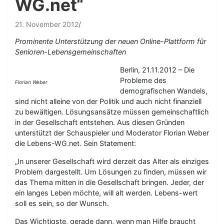
WG.net“
21. November 2012
Prominente Unterstützung der neuen Online-Plattform für
Senioren-Lebensgemeinschaften
Berlin, 21.11.2012 – Die
Probleme des
Florian Weber
demografischen Wandels,
sind nicht alleine von der Politik und auch nicht finanziell
zu bewältigen. Lösungsansätze müssen gemeinschaftlich
in der Gesellschaft entstehen. Aus diesen Gründen
unterstützt der Schauspieler und Moderator Florian Weber
die Lebens-WG.net. Sein Statement:
„In unserer Gesellschaft wird derzeit das Alter als einziges
Problem dargestellt. Um Lösungen zu finden, müssen wir
das Thema mitten in die Gesellschaft bringen. Jeder, der
ein langes Leben möchte, will alt werden. Lebens-wert
soll es sein, so der Wunsch.
Das Wichtigste, gerade dann, wenn man Hilfe braucht