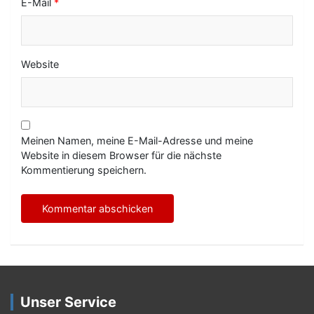
E-Mail
*
Website
Meinen Namen, meine E-Mail-Adresse und meine
Website in diesem Browser für die nächste
Kommentierung speichern.
Unser Service