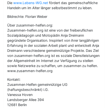
Die
www.Lebens-WG.net
fördert das gemeinschaftliche
Handeln um im Alter länger selbstbestimmt zu leben.
Bildrechte: Florian Weber
Über zusammen-helfen.org:
Zusammen-helfen.org ist eine von der freiberuflichen
Sozialpädagogin und Motopädin Anja Dreimann
gegründete Organisation. Inspiriert von ihrer langjährigen
Erfahrung in der sozialen Arbeit plant und entwickelt Anja
Dreimann verschiedene gemeinnützige Projekte. Das Ziel
von zusammen-helfen.org ist es soziale Dienstleistungen
der Allgemeinheit im Internet zur Verfügung zu stellen
sowie Netzwerke zu schaffen, um zusammen zu helfen.
www.zusammen-helfen.org
Kontakt:
Zusammen Helfen gemeinnützige UG
(haftungsbeschränkt) i.G.
Vanessa Hoven
Landsberger Allee 394
12681 Berlin