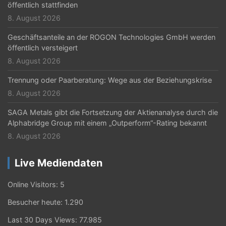
öffentlich stattfinden
8. August 2026
Geschäftsanteile an der ROGON Technologies GmbH werden
öffentlich versteigert
8. August 2026
Trennung oder Paarberatung: Wege aus der Beziehungskrise
8. August 2026
SAGA Metals gibt die Fortsetzung der Aktienanalyse durch die
Alphabridge Group mit einem „Outperform“-Rating bekannt
8. August 2026
Live Mediendaten
Online Visitors:
5
Besucher heute:
1.290
Last 30 Days Views:
77.985