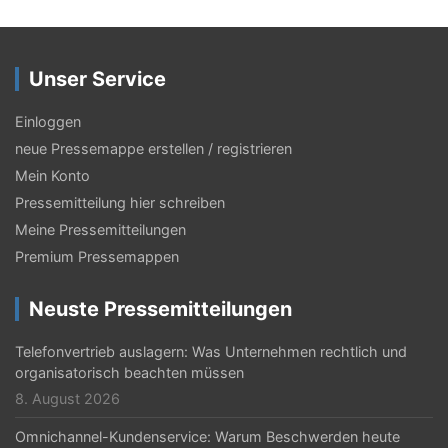
Unser Service
Einloggen
neue Pressemappe erstellen / registrieren
Mein Konto
Pressemitteilung hier schreiben
Meine Pressemitteilungen
Premium Pressemappen
Neuste Pressemitteilungen
Telefonvertrieb auslagern: Was Unternehmen rechtlich und
organisatorisch beachten müssen
8. August 2026
Omnichannel-Kundenservice: Warum Beschwerden heute