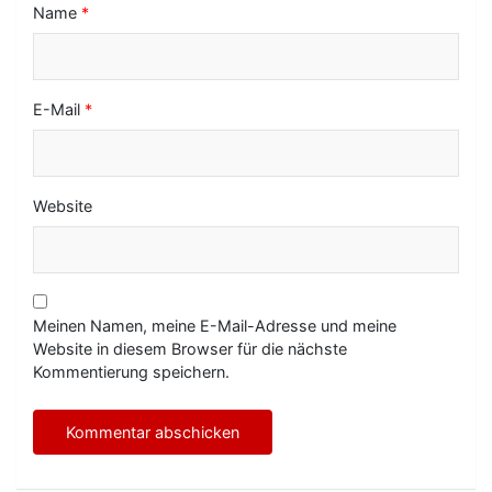
Name
*
E-Mail
*
Website
Meinen Namen, meine E-Mail-Adresse und meine
Website in diesem Browser für die nächste
Kommentierung speichern.