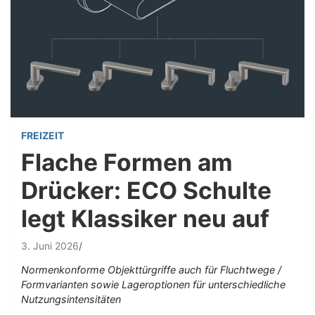
FREIZEIT
Flache Formen am
Drücker: ECO Schulte
legt Klassiker neu auf
3. Juni 2026
Normenkonforme Objekttürgriffe auch für Fluchtwege /
Formvarianten sowie Lageroptionen für unterschiedliche
Nutzungsintensitäten