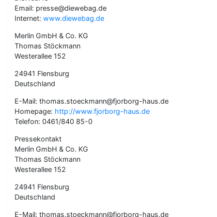
Email: presse@diewebag.de
Internet:
www.diewebag.de
Merlin GmbH & Co. KG
Thomas Stöckmann
Westerallee 152
24941 Flensburg
Deutschland
E-Mail: thomas.stoeckmann@fjorborg-haus.de
Homepage:
http://www.fjorborg-haus.de
Telefon: 0461/840 85-0
Pressekontakt
Merlin GmbH & Co. KG
Thomas Stöckmann
Westerallee 152
24941 Flensburg
Deutschland
E-Mail: thomas.stoeckmann@fjorborg-haus.de