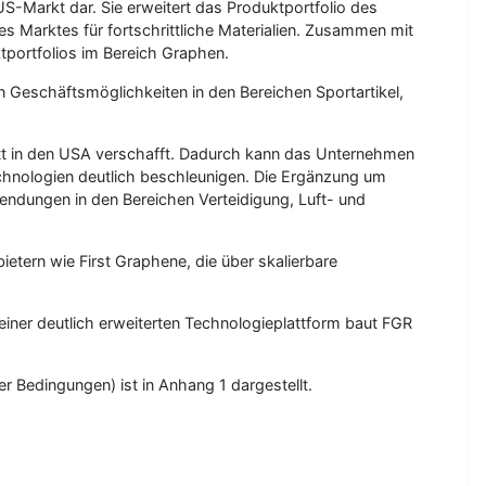
S-Markt dar. Sie erweitert das Produktportfolio des
Marktes für fortschrittliche Materialien. Zusammen mit
tportfolios im Bereich Graphen.
 Geschäftsmöglichkeiten in den Bereichen Sportartikel,
ritt in den USA verschafft. Dadurch kann das Unternehmen
chnologien deutlich beschleunigen. Die Ergänzung um
endungen in den Bereichen Verteidigung, Luft- und
ern wie First Graphene, die über skalierbare
ner deutlich erweiterten Technologieplattform baut FGR
 Bedingungen) ist in Anhang 1 dargestellt.