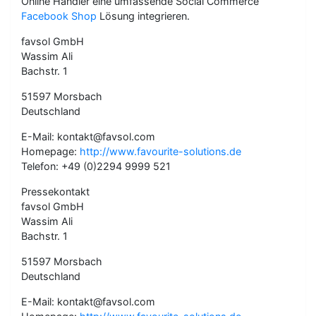
Online Händler eine umfassende Social Commerce
Facebook Shop
Lösung integrieren.
favsol GmbH
Wassim Ali
Bachstr. 1
51597 Morsbach
Deutschland
E-Mail: kontakt@favsol.com
Homepage:
http://www.favourite-solutions.de
Telefon: +49 (0)2294 9999 521
Pressekontakt
favsol GmbH
Wassim Ali
Bachstr. 1
51597 Morsbach
Deutschland
E-Mail: kontakt@favsol.com