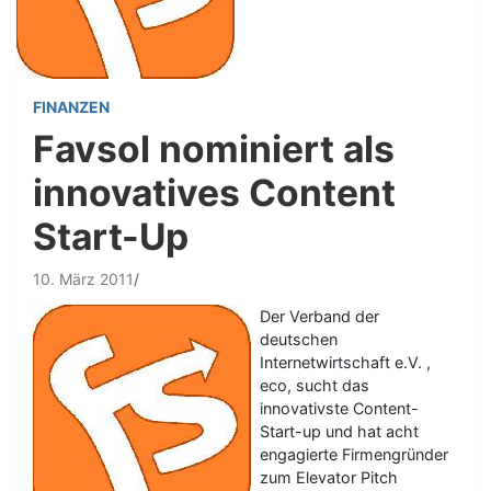
FINANZEN
Favsol nominiert als
innovatives Content
Start-Up
10. März 2011
Der Verband der
deutschen
Internetwirtschaft e.V. ,
eco, sucht das
innovativste Content-
Start-up und hat acht
engagierte Firmengründer
zum Elevator Pitch