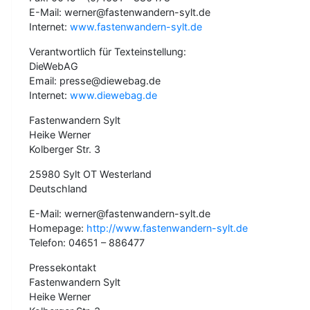
E-Mail: werner@fastenwandern-sylt.de
Internet:
www.fastenwandern-sylt.de
Verantwortlich für Texteinstellung:
DieWebAG
Email: presse@diewebag.de
Internet:
www.diewebag.de
Fastenwandern Sylt
Heike Werner
Kolberger Str. 3
25980 Sylt OT Westerland
Deutschland
E-Mail: werner@fastenwandern-sylt.de
Homepage:
http://www.fastenwandern-sylt.de
Telefon: 04651 – 886477
Pressekontakt
Fastenwandern Sylt
Heike Werner