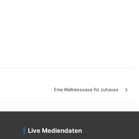
Eine Wellnessoase für zuhause
Live Mediendaten