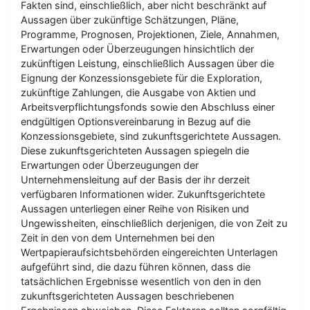
Fakten sind, einschließlich, aber nicht beschränkt auf
Aussagen über zukünftige Schätzungen, Pläne,
Programme, Prognosen, Projektionen, Ziele, Annahmen,
Erwartungen oder Überzeugungen hinsichtlich der
zukünftigen Leistung, einschließlich Aussagen über die
Eignung der Konzessionsgebiete für die Exploration,
zukünftige Zahlungen, die Ausgabe von Aktien und
Arbeitsverpflichtungsfonds sowie den Abschluss einer
endgültigen Optionsvereinbarung in Bezug auf die
Konzessionsgebiete, sind zukunftsgerichtete Aussagen.
Diese zukunftsgerichteten Aussagen spiegeln die
Erwartungen oder Überzeugungen der
Unternehmensleitung auf der Basis der ihr derzeit
verfügbaren Informationen wider. Zukunftsgerichtete
Aussagen unterliegen einer Reihe von Risiken und
Ungewissheiten, einschließlich derjenigen, die von Zeit zu
Zeit in den von dem Unternehmen bei den
Wertpapieraufsichtsbehörden eingereichten Unterlagen
aufgeführt sind, die dazu führen können, dass die
tatsächlichen Ergebnisse wesentlich von den in den
zukunftsgerichteten Aussagen beschriebenen