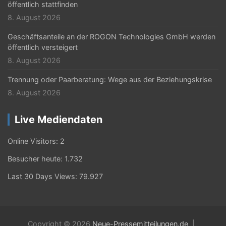
öffentlich stattfinden
8. August 2026
Geschäftsanteile an der ROGON Technologies GmbH werden
öffentlich versteigert
8. August 2026
Trennung oder Paarberatung: Wege aus der Beziehungskrise
8. August 2026
Live Mediendaten
Online Visitors:
2
Besucher heute:
1.732
Last 30 Days Views:
79.927
Copyright © 2026
Neue-Pressemitteilungen.de