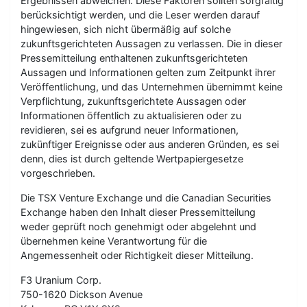
Ergebnissen abweichen. Diese Faktoren sollten sorgfältig
berücksichtigt werden, und die Leser werden darauf
hingewiesen, sich nicht übermäßig auf solche
zukunftsgerichteten Aussagen zu verlassen. Die in dieser
Pressemitteilung enthaltenen zukunftsgerichteten
Aussagen und Informationen gelten zum Zeitpunkt ihrer
Veröffentlichung, und das Unternehmen übernimmt keine
Verpflichtung, zukunftsgerichtete Aussagen oder
Informationen öffentlich zu aktualisieren oder zu
revidieren, sei es aufgrund neuer Informationen,
zukünftiger Ereignisse oder aus anderen Gründen, es sei
denn, dies ist durch geltende Wertpapiergesetze
vorgeschrieben.
Die TSX Venture Exchange und die Canadian Securities
Exchange haben den Inhalt dieser Pressemitteilung
weder geprüft noch genehmigt oder abgelehnt und
übernehmen keine Verantwortung für die
Angemessenheit oder Richtigkeit dieser Mitteilung.
F3 Uranium Corp.
750-1620 Dickson Avenue