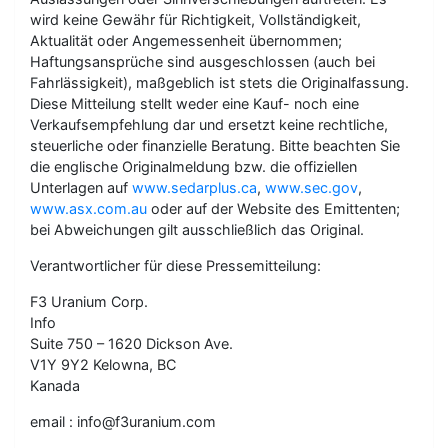
wird keine Gewähr für Richtigkeit, Vollständigkeit,
Aktualität oder Angemessenheit übernommen;
Haftungsansprüche sind ausgeschlossen (auch bei
Fahrlässigkeit), maßgeblich ist stets die Originalfassung.
Diese Mitteilung stellt weder eine Kauf- noch eine
Verkaufsempfehlung dar und ersetzt keine rechtliche,
steuerliche oder finanzielle Beratung. Bitte beachten Sie
die englische Originalmeldung bzw. die offiziellen
Unterlagen auf
www.sedarplus.ca
,
www.sec.gov
,
www.asx.com.au
oder auf der Website des Emittenten;
bei Abweichungen gilt ausschließlich das Original.
Verantwortlicher für diese Pressemitteilung:
F3 Uranium Corp.
Info
Suite 750 – 1620 Dickson Ave.
V1Y 9Y2 Kelowna, BC
Kanada
email : info@f3uranium.com