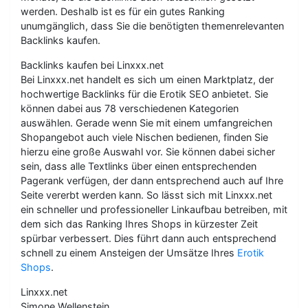
werden. Deshalb ist es für ein gutes Ranking
unumgänglich, dass Sie die benötigten themenrelevanten
Backlinks kaufen.
Backlinks kaufen bei Linxxx.net
Bei Linxxx.net handelt es sich um einen Marktplatz, der
hochwertige Backlinks für die Erotik SEO anbietet. Sie
können dabei aus 78 verschiedenen Kategorien
auswählen. Gerade wenn Sie mit einem umfangreichen
Shopangebot auch viele Nischen bedienen, finden Sie
hierzu eine große Auswahl vor. Sie können dabei sicher
sein, dass alle Textlinks über einen entsprechenden
Pagerank verfügen, der dann entsprechend auch auf Ihre
Seite vererbt werden kann. So lässt sich mit Linxxx.net
ein schneller und professioneller Linkaufbau betreiben, mit
dem sich das Ranking Ihres Shops in kürzester Zeit
spürbar verbessert. Dies führt dann auch entsprechend
schnell zu einem Ansteigen der Umsätze Ihres
Erotik
Shops
.
Linxxx.net
Simone Wellenstein