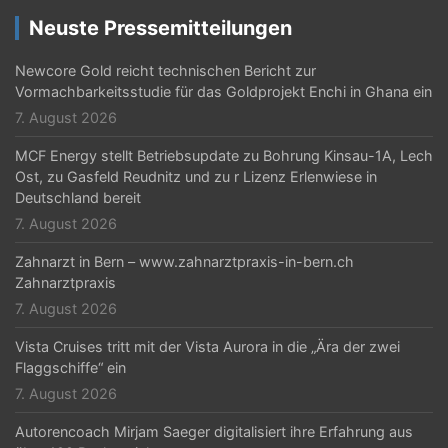
i
Neuste Pressemitteilungen
g
Newcore Gold reicht technischen Bericht zur
a
Vormachbarkeitsstudie für das Goldprojekt Enchi in Ghana ein
t
7. August 2026
i
MCF Energy stellt Betriebsupdate zu Bohrung Kinsau-1A, Lech
Ost, zu Gasfeld Reudnitz und zu r Lizenz Erlenwiese in
o
Deutschland bereit
n
7. August 2026
Zahnarzt in Bern – www.zahnarztpraxis-in-bern.ch
Zahnarztpraxis
7. August 2026
Vista Cruises tritt mit der Vista Aurora in die „Ära der zwei
Flaggschiffe“ ein
7. August 2026
Autorencoach Mirjam Saeger digitalisiert ihre Erfahrung aus