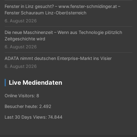
Fenster in Linz gesucht? – www.fenster-schmidinger.at –
Fenster Schauraum Linz-Oberösterreich
6. August 2026
Die neue Maschinenzeit – Wenn aus Technologie plötzlich
Zeitgeschichte wird
6. August 2026
ADATA nimmt deutschen Enterprise-Markt ins Visier
6. August 2026
Live Mediendaten
Online Visitors:
8
Besucher heute:
2.492
Last 30 Days Views:
74.844