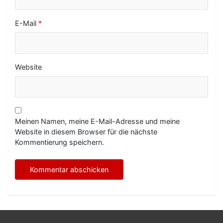
E-Mail
*
Website
Meinen Namen, meine E-Mail-Adresse und meine
Website in diesem Browser für die nächste
Kommentierung speichern.