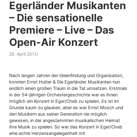
Egerländer Musikanten
– Die sensationelle
Premiere – Live – Das
Open-Air Konzert
29. April 2011
Nach langen Jahren der Ideenfindung und Organisation,
konnten Ernst Hutter & Die Egerländer Musikanten nun
endlich einen großen Traum in die Tat umsetzen. Erstmals
in der 54-jährigen Orchestergeschichte war es ihnen
möglich ein Konzert in Eger/Cheb zu spielen. Es ist im
Grunde kaum zu glauben, aber es war Ernst Mosch und
den Musikern aus seiner Generation nie möglich
gewesen, in der angestammten musikalischen Heimat
ihre Musik zu spielen. So war das Konzert in Eger/Cheb
eine echte Herzensangelegenheit mit