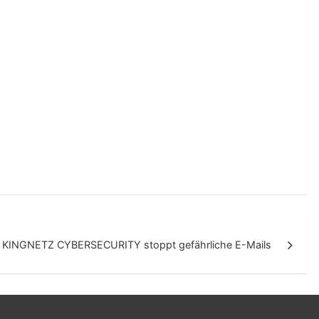
 KINGNETZ CYBERSECURITY stoppt gefährliche E-Mails