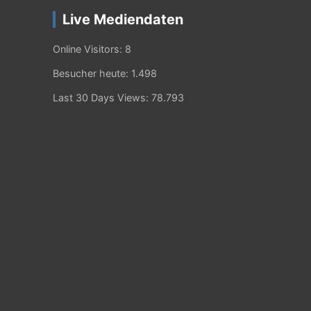
Live Mediendaten
Online Visitors:
8
Besucher heute:
1.498
Last 30 Days Views:
78.793