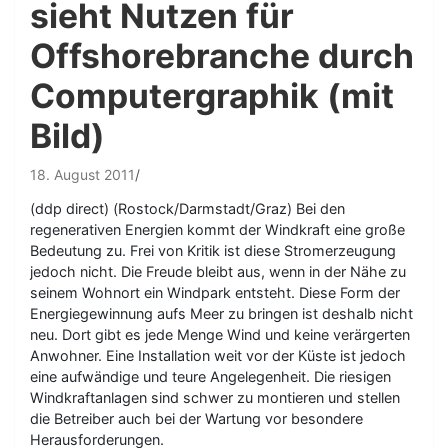
sieht Nutzen für
Offshorebranche durch
Computergraphik (mit
Bild)
18. August 2011
(ddp direct) (Rostock/Darmstadt/Graz) Bei den
regenerativen Energien kommt der Windkraft eine große
Bedeutung zu. Frei von Kritik ist diese Stromerzeugung
jedoch nicht. Die Freude bleibt aus, wenn in der Nähe zu
seinem Wohnort ein Windpark entsteht. Diese Form der
Energiegewinnung aufs Meer zu bringen ist deshalb nicht
neu. Dort gibt es jede Menge Wind und keine verärgerten
Anwohner. Eine Installation weit vor der Küste ist jedoch
eine aufwändige und teure Angelegenheit. Die riesigen
Windkraftanlagen sind schwer zu montieren und stellen
die Betreiber auch bei der Wartung vor besondere
Herausforderungen.