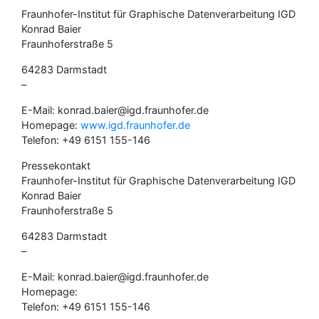
Fraunhofer-Institut für Graphische Datenverarbeitung IGD
Konrad Baier
Fraunhoferstraße 5
64283 Darmstadt
–
E-Mail: konrad.baier@igd.fraunhofer.de
Homepage:
www.igd.fraunhofer.de
Telefon: +49 6151 155-146
Pressekontakt
Fraunhofer-Institut für Graphische Datenverarbeitung IGD
Konrad Baier
Fraunhoferstraße 5
64283 Darmstadt
–
E-Mail: konrad.baier@igd.fraunhofer.de
Homepage:
Telefon: +49 6151 155-146