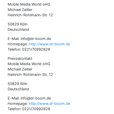
Mobile Media World oHG
Michael Zeitler
Heinrich-Rohlmann-Str. 12
50829 Köln
Deutschland
E-Mail: info@dr-boom.de
Homepage:
http://www.dr-boom.de
Telefon: 0221/70992828
Pressekontakt
Mobile Media World oHG
Michael Zeitler
Heinrich-Rohlmann-Str. 12
50829 Köln
Deutschland
E-Mail: info@dr-boom.de
Homepage:
http://www.dr-boom.de
Telefon: 0221/70992828