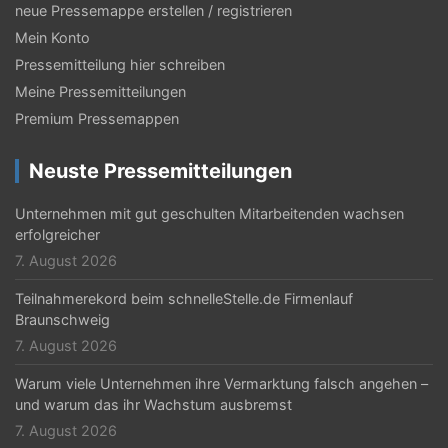
neue Pressemappe erstellen / registrieren
Mein Konto
Pressemitteilung hier schreiben
Meine Pressemitteilungen
Premium Pressemappen
Neuste Pressemitteilungen
Unternehmen mit gut geschulten Mitarbeitenden wachsen
erfolgreicher
7. August 2026
Teilnahmerekord beim schnelleStelle.de Firmenlauf
Braunschweig
7. August 2026
Warum viele Unternehmen ihre Vermarktung falsch angehen –
und warum das ihr Wachstum ausbremst
7. August 2026