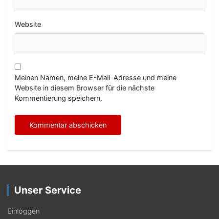
Website
Meinen Namen, meine E-Mail-Adresse und meine
Website in diesem Browser für die nächste
Kommentierung speichern.
Unser Service
Einloggen