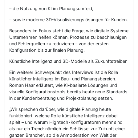
– die Nutzung von KI im Planungsumfeld,
– sowie moderne 3D-Visualisierungslösungen für Kunden.
Besonders im Fokus steht die Frage, wie digitale Systeme
Unternehmen helfen können, Prozesse zu beschleunigen
und Fehlerquellen zu reduzieren – von der ersten
Konfiguration bis zur finalen Planung.
Künstliche Intelligenz und 3D-Modelle als Zukunftstreiber
Ein weiterer Schwerpunkt des Interviews ist die Rolle
künstlicher Intelligenz im Bau- und Planungsbereich.
Roman Haar erläutert, wie KI-basierte Lösungen und
visuelle Konfigurationstools bereits heute neue Standards
in der Kundenberatung und Projektplanung setzen.
„Wir sprechen darüber, wie digitale Planung heute
funktioniert, welche Rolle künstliche Intelligenz dabei
spielt – und warum Hightech-Konfiguratoren mehr sind
als nur ein Trend: nämlich ein Schlüssel zur Zukunft einer
ganzen Branche“, so die Anmoderation von Welt der