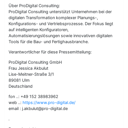
Über ProDigital Consulting:
ProDigital Consulting unterstützt Unternehmen bei der
digitalen Transformation komplexer Planungs-,
Konfigurations- und Vertriebsprozesse. Der Fokus liegt
auf intelligenten Konfiguratoren,
Automatisierungslösungen sowie innovativen digitalen
Tools für die Bau- und Fertighausbranche.
Verantwortlicher für diese Pressemitteilung:
ProDigital Consulting GmbH
Frau Jessica Akbulut
Lise-Meitner-Straße 3/1
89081 Ulm
Deutschland
fon ..: +49 152 38983962
web ..:
https://www.pro-digital.de/
email : j.akbulut@pro-digital.de
.