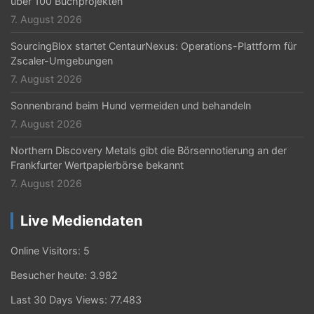
über 100 Buchprojekten
7. August 2026
SourcingBlox startet CentaurNexus: Operations-Plattform für
Zscaler-Umgebungen
7. August 2026
Sonnenbrand beim Hund vermeiden und behandeln
7. August 2026
Northern Discovery Metals gibt die Börsennotierung an der
Frankfurter Wertpapierbörse bekannt
7. August 2026
Live Mediendaten
Online Visitors:
5
Besucher heute:
3.982
Last 30 Days Views:
77.483