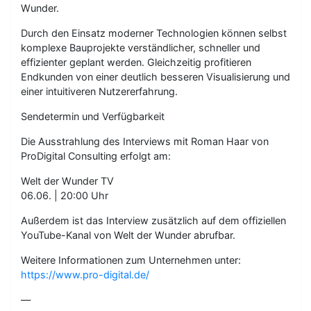
Wunder.
Durch den Einsatz moderner Technologien können selbst
komplexe Bauprojekte verständlicher, schneller und
effizienter geplant werden. Gleichzeitig profitieren
Endkunden von einer deutlich besseren Visualisierung und
einer intuitiveren Nutzererfahrung.
Sendetermin und Verfügbarkeit
Die Ausstrahlung des Interviews mit Roman Haar von
ProDigital Consulting erfolgt am:
Welt der Wunder TV
06.06. | 20:00 Uhr
Außerdem ist das Interview zusätzlich auf dem offiziellen
YouTube-Kanal von Welt der Wunder abrufbar.
Weitere Informationen zum Unternehmen unter:
https://www.pro-digital.de/
—