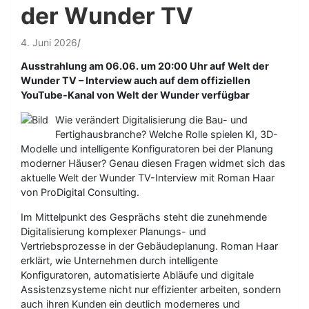
der Wunder TV
4. Juni 2026
Ausstrahlung am 06.06. um 20:00 Uhr auf Welt der
Wunder TV – Interview auch auf dem offiziellen
YouTube-Kanal von Welt der Wunder verfügbar
Wie verändert Digitalisierung die Bau- und
Fertighausbranche? Welche Rolle spielen KI, 3D-
Modelle und intelligente Konfiguratoren bei der Planung
moderner Häuser? Genau diesen Fragen widmet sich das
aktuelle Welt der Wunder TV-Interview mit Roman Haar
von ProDigital Consulting.
Im Mittelpunkt des Gesprächs steht die zunehmende
Digitalisierung komplexer Planungs- und
Vertriebsprozesse in der Gebäudeplanung. Roman Haar
erklärt, wie Unternehmen durch intelligente
Konfiguratoren, automatisierte Abläufe und digitale
Assistenzsysteme nicht nur effizienter arbeiten, sondern
auch ihren Kunden ein deutlich moderneres und