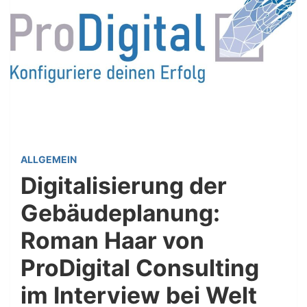
ALLGEMEIN
Digitalisierung der
Gebäudeplanung:
Roman Haar von
ProDigital Consulting
im Interview bei Welt