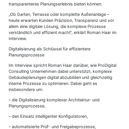
transparenteres Planungserlebnis bieten können.
„Ob Garten, Terrasse oder komplette Außenanlage –
heute erwarten Kunden Präzision, Transparenz und vor
allem eine digitale Lösung, die komplexe Prozesse
verständlich und effizient macht“, erklärt Roman Haar im
Interview.
Digitalisierung als Schlüssel für effizientere
Planungsprozesse
Im Interview spricht Roman Haar darüber, wie ProDigital
Consulting Unternehmen dabei unterstützt, komplexe
Gebäudeplanungen digital abzubilden und gleichzeitig
interne Prozesse zu optimieren. Dabei geht es
insbesondere um:
– die Digitalisierung komplexer Architektur- und
Planungsprozesse,
– den Einsatz intelligenter Konfiguratoren,
– automatisierte Prüf- und Freigabeprozesse,