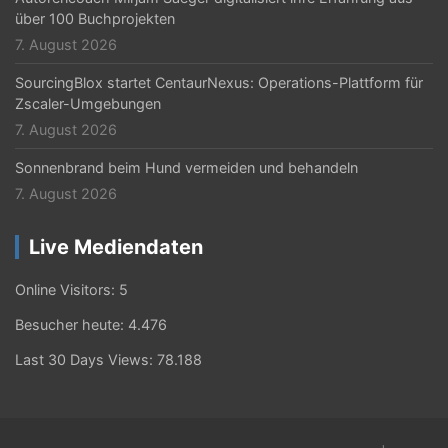
über 100 Buchprojekten
7. August 2026
SourcingBlox startet CentaurNexus: Operations-Plattform für
Zscaler-Umgebungen
7. August 2026
Sonnenbrand beim Hund vermeiden und behandeln
7. August 2026
Live Mediendaten
Online Visitors:
5
Besucher heute:
4.476
Last 30 Days Views:
78.188