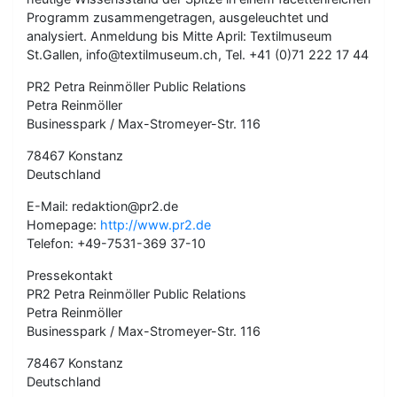
Programm zusammengetragen, ausgeleuchtet und
analysiert. Anmeldung bis Mitte April: Textilmuseum
St.Gallen, info@textilmuseum.ch, Tel. +41 (0)71 222 17 44
PR2 Petra Reinmöller Public Relations
Petra Reinmöller
Businesspark / Max-Stromeyer-Str. 116
78467 Konstanz
Deutschland
E-Mail: redaktion@pr2.de
Homepage:
http://www.pr2.de
Telefon: +49-7531-369 37-10
Pressekontakt
PR2 Petra Reinmöller Public Relations
Petra Reinmöller
Businesspark / Max-Stromeyer-Str. 116
78467 Konstanz
Deutschland