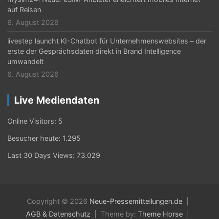
auf Reisen
6. August 2026
livestep launcht KI-Chatbot für Unternehmenswebsites – der
erste der Gesprächsdaten direkt in Brand Intelligence
umwandelt
6. August 2026
Live Mediendaten
Online Visitors:
5
Besucher heute:
1.295
Last 30 Days Views:
73.029
Copyright © 2026
Neue-Pressemitteilungen.de
AGB & Datenschutz
Theme by:
Theme Horse