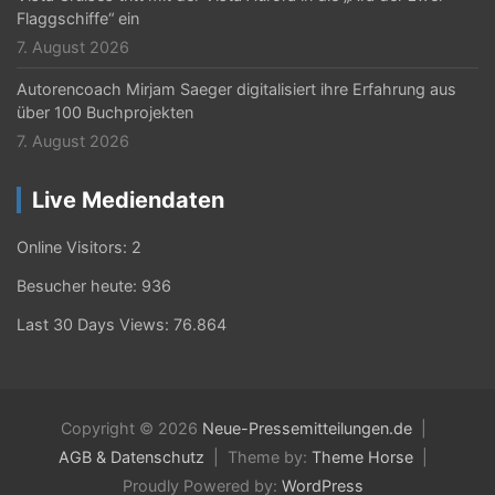
Flaggschiffe“ ein
7. August 2026
Autorencoach Mirjam Saeger digitalisiert ihre Erfahrung aus
über 100 Buchprojekten
7. August 2026
Live Mediendaten
Online Visitors:
2
Besucher heute:
936
Last 30 Days Views:
76.864
Copyright © 2026
Neue-Pressemitteilungen.de
AGB & Datenschutz
Theme by:
Theme Horse
Proudly Powered by:
WordPress