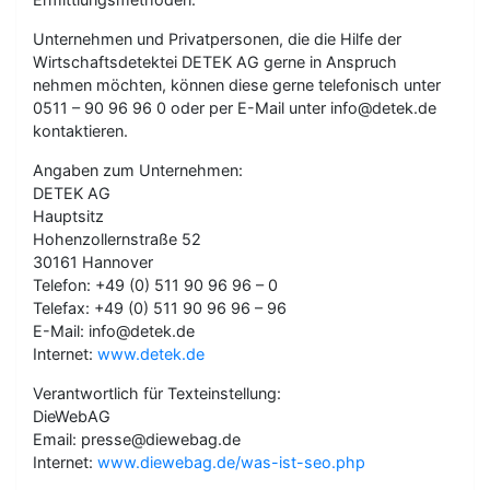
Unternehmen und Privatpersonen, die die Hilfe der
Wirtschaftsdetektei DETEK AG gerne in Anspruch
nehmen möchten, können diese gerne telefonisch unter
0511 – 90 96 96 0 oder per E-Mail unter info@detek.de
kontaktieren.
Angaben zum Unternehmen:
DETEK AG
Hauptsitz
Hohenzollernstraße 52
30161 Hannover
Telefon: +49 (0) 511 90 96 96 – 0
Telefax: +49 (0) 511 90 96 96 – 96
E-Mail: info@detek.de
Internet:
www.detek.de
Verantwortlich für Texteinstellung:
DieWebAG
Email: presse@diewebag.de
Internet:
www.diewebag.de/was-ist-seo.php