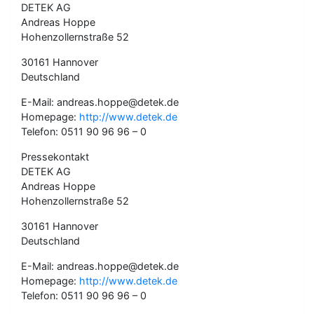
DETEK AG
Andreas Hoppe
Hohenzollernstraße 52
30161 Hannover
Deutschland
E-Mail: andreas.hoppe@detek.de
Homepage:
http://www.detek.de
Telefon: 0511 90 96 96 – 0
Pressekontakt
DETEK AG
Andreas Hoppe
Hohenzollernstraße 52
30161 Hannover
Deutschland
E-Mail: andreas.hoppe@detek.de
Homepage:
http://www.detek.de
Telefon: 0511 90 96 96 – 0