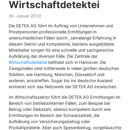
Wirtschaftdetektei
30. Januar 2012
Die DETEK AG führt im Auftrag von Unternehmen und
Privatpersonen professionelle Ermittlungen in
unterschiedlichen Fällen durch. Jahrelange Erfahrung in
diesem Sektor und kompetente, bestens ausgebildete
Mitarbeiter sorgen für eine schnelle und sachgerechte
Aufklärung der diversen Fälle. Die Zentrale der
Wirtschaftsdetektei
befindet sich in Hannover. Die
Zweigstellen sind mittlerweile in vielen großen deutschen
Städten, wie Hamburg, München, Düsseldorf und
anderen, anzutreffen. Sogar bis ins deutsche Ausland
erstreckt sich das Netzwerk der DETEK AG inzwischen.
Im Wirtschaftssektor führt die DETEK AG Ermittlungen im
Bereich von betriebsinternen Fällen, zum Beispiel bei
Betrug oder Diebstahl, ebenso kompetent durch wie
Ermittlungen im Bereich der Schwarzarbeit, die
Aufklärung von Versicherungsbetrug oder
Produktpiraterie. Aber auch Spesenbetrug, vorgetäuschte