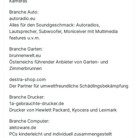
Kameras
Branche Auto:
autoradio.eu
Alles für den Soundgeschmack: Autoradios,
Lautsprecher, Subwoofer, Moniceiver mit Multimedia
features u.v.m.
Branche Garten:
brunnenwelt.eu
Österreichs führender Anbieter von Garten- und
Zimmerbrunnen
destra-shop.com
Der Partner für umweltfreundliche Schädlingsbekämpfung
Branche Drucker:
1a-gebrauchte-drucker.de
Drucker von Hewlett Packard, Kyocera und Lexmark
Branche Computer:
aletoware.de
PCs kinderleicht und individuell zusammengestellt