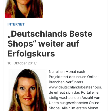
INTERNET
„Deutschlands Beste
Shops“ weiter auf
Erfolgskurs
10. Oktober 2011
Nur einen Monat nach
Projektstart des neuen Online-
Branchen-Verführers
www.deutschlandsbesteshops.
de erfreut sich das Portal einer
stetig wachsenden Anzahl von
Usern ausgezeichneten Online-
Shops. Allein im ersten Monat