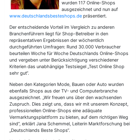
wurden 117 Online-Shops
ausgezeichnet und nun auf
www.deutschlandsbesteshops.de
präsentiert.
Der entscheidende Vorteil im Vergleich zu anderen
Branchenführern liegt für Shop-Betreiber in den
repräsentativen Ergebnissen der wöchentlich
durchgeführten Umfragen: Rund 30.000 Verbraucher
beurteilen Woche für Woche Deutschlands Online-Shops
und vergeben unter Berücksichtigung verschiedener
Kriterien das unabhängige Testsiegel „Test Online Shop
sehr gut“.
Neben den Kategorien Mode, Bauen oder Auto wurden
ebenfalls Shops aus der TV- und Computerbranche
ausgezeichnet. „Wir freuen uns über den wachsenden
Zuspruch. Dies zeigt uns, dass wir mit unserem Konzept,
professionellen Online-Shops eine adäquate
Vermarktungsplattform zu bieten, auf dem richtigen Weg
sind“, erklärt Jana Schemmel, Leiterin Marktforschung bei
„Deutschlands Beste Shops“.