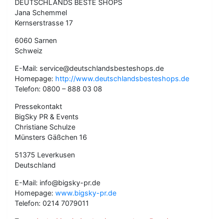
DEUTSCHLANDS BESTE SHOPS
Jana Schemmel
Kernserstrasse 17
6060 Sarnen
Schweiz
E-Mail: service@deutschlandsbesteshops.de
Homepage:
http://www.deutschlandsbesteshops.de
Telefon: 0800 – 888 03 08
Pressekontakt
BigSky PR & Events
Christiane Schulze
Münsters Gäßchen 16
51375 Leverkusen
Deutschland
E-Mail: info@bigsky-pr.de
Homepage:
www.bigsky-pr.de
Telefon: 0214 7079011