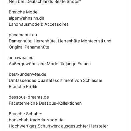
Neu bei „Deutschlands Beste Shops“
Branche Mode:
alpenwahnsinn.de
Landhausmode & Accessoires
panamahut.eu
Damenhüte, Herrenhüte, Herrenhüte Montecristi und
Original Panamahüte
annawear.eu
Außergewöhnliche Mode für junge Frauen
best-underwear.de
Umfassendes Qualitätssortiment von Schiesser
Branche Erotik
dessous-dreams.de
Facettenreiche Dessous-Kollektionen
Branche Schuhe:
bonschuh.tradoria-shop.de
Hochwertiges Schuhwerk ausgesuchter Hersteller