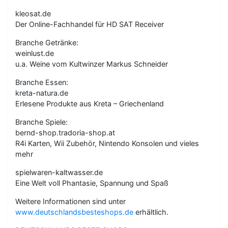
kleosat.de
Der Online-Fachhandel für HD SAT Receiver
Branche Getränke:
weinlust.de
u.a. Weine vom Kultwinzer Markus Schneider
Branche Essen:
kreta-natura.de
Erlesene Produkte aus Kreta – Griechenland
Branche Spiele:
bernd-shop.tradoria-shop.at
R4i Karten, Wii Zubehör, Nintendo Konsolen und vieles
mehr
spielwaren-kaltwasser.de
Eine Welt voll Phantasie, Spannung und Spaß
Weitere Informationen sind unter
www.deutschlandsbesteshops.de
erhältlich.