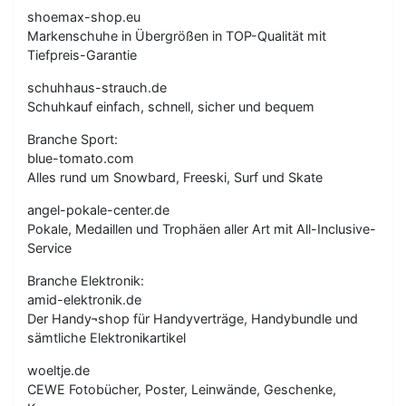
shoemax-shop.eu
Markenschuhe in Übergrößen in TOP-Qualität mit
Tiefpreis-Garantie
schuhhaus-strauch.de
Schuhkauf einfach, schnell, sicher und bequem
Branche Sport:
blue-tomato.com
Alles rund um Snowbard, Freeski, Surf und Skate
angel-pokale-center.de
Pokale, Medaillen und Trophäen aller Art mit All-Inclusive-
Service
Branche Elektronik:
amid-elektronik.de
Der Handy¬shop für Handyverträge, Handybundle und
sämtliche Elektronikartikel
woeltje.de
CEWE Fotobücher, Poster, Leinwände, Geschenke,