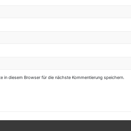
 in diesem Browser für die nächste Kommentierung speichern.