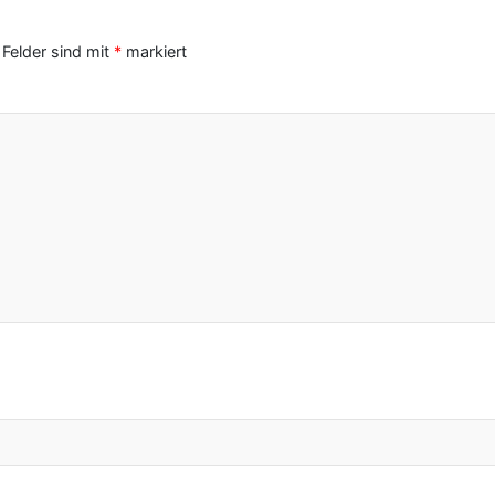
 Felder sind mit
*
markiert