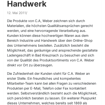
Handwerk
12. Mai 2011
Die Produkte von C.A, Weber zeichnen sich durch
Materialien, die höchsten Qualitätsansprüchen gerecht
werden, und eine hervorragende Verarbeitung aus.
Kunden können diese hochwertigen Waren aus dem
Bereich Industrie und Handwerk über den Online-Shop
des Unternehmens bestellen. Zusätzlich besteht die
Möglichkeit, das geräumige und ansprechende gestaltete
Ladengeschäft in Bad Kreuznach zu besuchen und sich
von der Qualität des Produktsortiments von C.A. Weber
direkt vor Ort zu überzeugen.
Die Zufriedenheit der Kunden steht für C.A. Weber an
erster Stelle. Ein freundliches und kompetentes
Mitarbeiter-Team kann bei allen Fragen zu verschiedenen
Produkten per E-Mail, Telefon oder Fax kontaktiert
werden. Selbstverständlich besteht auch die Möglichkeit,
sich persönlich beraten zu lassen. Ein weiterer Pluspunkt
dieses Unternehmen, welches bereits seit 1869 als