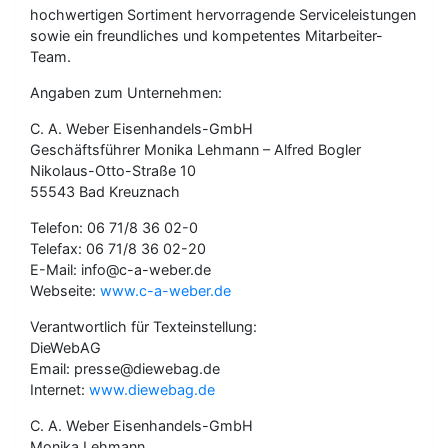
hochwertigen Sortiment hervorragende Serviceleistungen
sowie ein freundliches und kompetentes Mitarbeiter-
Team.
Angaben zum Unternehmen:
C. A. Weber Eisenhandels-GmbH
Geschäftsführer Monika Lehmann – Alfred Bogler
Nikolaus-Otto-Straße 10
55543 Bad Kreuznach
Telefon: 06 71/8 36 02-0
Telefax: 06 71/8 36 02-20
E-Mail: info@c-a-weber.de
Webseite:
www.c-a-weber.de
Verantwortlich für Texteinstellung:
DieWebAG
Email: presse@diewebag.de
Internet:
www.diewebag.de
C. A. Weber Eisenhandels-GmbH
Monika Lehmann