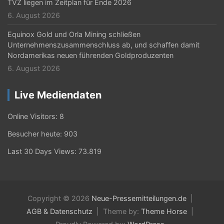
TVZ liegen im Zeitplan für Ende 2026
6. August 2026
Equinox Gold und Orla Mining schließen
Unternehmenszusammenschluss ab, und schaffen damit
Nordamerikas neuen führenden Goldproduzenten
6. August 2026
Live Mediendaten
Online Visitors:
8
Besucher heute:
903
Last 30 Days Views:
73.819
Copyright © 2026
Neue-Pressemitteilungen.de
AGB & Datenschutz
Theme by:
Theme Horse