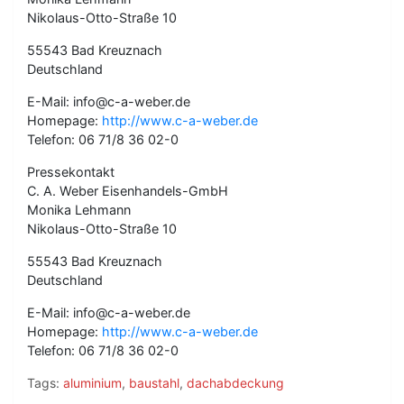
Nikolaus-Otto-Straße 10
55543 Bad Kreuznach
Deutschland
E-Mail: info@c-a-weber.de
Homepage:
http://www.c-a-weber.de
Telefon: 06 71/8 36 02-0
Pressekontakt
C. A. Weber Eisenhandels-GmbH
Monika Lehmann
Nikolaus-Otto-Straße 10
55543 Bad Kreuznach
Deutschland
E-Mail: info@c-a-weber.de
Homepage:
http://www.c-a-weber.de
Telefon: 06 71/8 36 02-0
Tags:
aluminium
,
baustahl
,
dachabdeckung