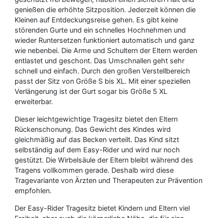
genießen die erhöhte Sitzposition. Jederzeit können die
Kleinen auf Entdeckungsreise gehen. Es gibt keine
störenden Gurte und ein schnelles Hochnehmen und
wieder Runtersetzen funktioniert automatisch und ganz
wie nebenbei. Die Arme und Schultern der Eltern werden
entlastet und geschont. Das Umschnallen geht sehr
schnell und einfach. Durch den großen Verstellbereich
passt der Sitz von Größe S bis XL. Mit einer speziellen
Verlängerung ist der Gurt sogar bis Größe 5 XL
erweiterbar.
Dieser leichtgewichtige Tragesitz bietet den Eltern
Rückenschonung. Das Gewicht des Kindes wird
gleichmäßig auf das Becken verteilt. Das Kind sitzt
selbständig auf dem Easy-Rider und wird nur noch
gestützt. Die Wirbelsäule der Eltern bleibt während des
Tragens vollkommen gerade. Deshalb wird diese
Tragevariante von Ärzten und Therapeuten zur Prävention
empfohlen.
Der Easy-Rider Tragesitz bietet Kindern und Eltern viel