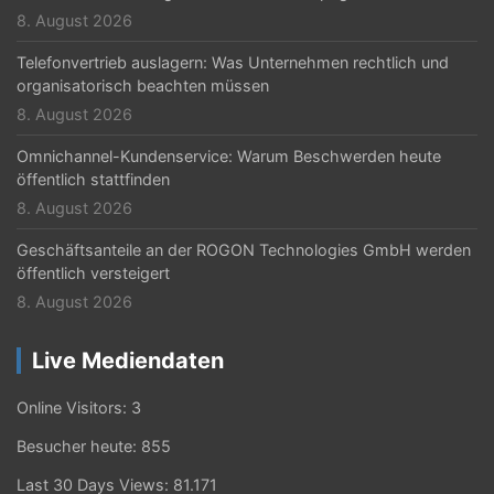
8. August 2026
Telefonvertrieb auslagern: Was Unternehmen rechtlich und
organisatorisch beachten müssen
8. August 2026
Omnichannel-Kundenservice: Warum Beschwerden heute
öffentlich stattfinden
8. August 2026
Geschäftsanteile an der ROGON Technologies GmbH werden
öffentlich versteigert
8. August 2026
Live Mediendaten
Online Visitors:
3
Besucher heute:
855
Last 30 Days Views:
81.171