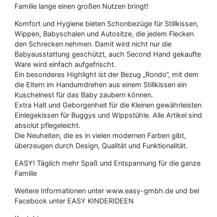
Familie lange einen großen Nutzen bringt!
Komfort und Hygiene bieten Schonbezüge für Stillkissen,
Wippen, Babyschalen und Autositze, die jedem Flecken
den Schrecken nehmen. Damit wird nicht nur die
Babyausstattung geschützt, auch Second Hand gekaufte
Ware wird einfach aufgefrischt.
Ein besonderes Highlight ist der Bezug „Rondo“, mit dem
die Eltern im Handumdrehen aus einem Stillkissen ein
Kuschelnest für das Baby zaubern können.
Extra Halt und Geborgenheit für die Kleinen gewährleisten
Einlegekissen für Buggys und Wippstühle. Alle Artikel sind
absolut pflegeleicht.
Die Neuheiten, die es in vielen modernen Farben gibt,
überzeugen durch Design, Qualität und Funktionalität.
EASY! Täglich mehr Spaß und Entspannung für die ganze
Familie
Weitere Informationen unter www.easy-gmbh.de und bei
Facebook unter EASY KINDERIDEEN