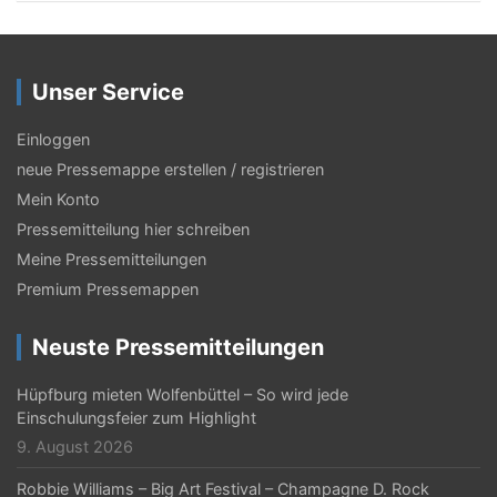
Unser Service
Einloggen
neue Pressemappe erstellen / registrieren
Mein Konto
Pressemitteilung hier schreiben
Meine Pressemitteilungen
Premium Pressemappen
Neuste Pressemitteilungen
Hüpfburg mieten Wolfenbüttel – So wird jede
Einschulungsfeier zum Highlight
9. August 2026
Robbie Williams – Big Art Festival – Champagne D. Rock