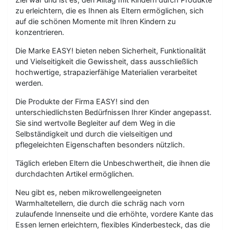
zu erleichtern, die es Ihnen als Eltern ermöglichen, sich
auf die schönen Momente mit Ihren Kindern zu
konzentrieren.
Die Marke EASY! bieten neben Sicherheit, Funktionalität
und Vielseitigkeit die Gewissheit, dass ausschließlich
hochwertige, strapazierfähige Materialien verarbeitet
werden.
Die Produkte der Firma EASY! sind den
unterschiedlichsten Bedürfnissen Ihrer Kinder angepasst.
Sie sind wertvolle Begleiter auf dem Weg in die
Selbständigkeit und durch die vielseitigen und
pflegeleichten Eigenschaften besonders nützlich.
Täglich erleben Eltern die Unbeschwertheit, die ihnen die
durchdachten Artikel ermöglichen.
Neu gibt es, neben mikrowellengeeigneten
Warmhaltetellern, die durch die schräg nach vorn
zulaufende Innenseite und die erhöhte, vordere Kante das
Essen lernen erleichtern, flexibles Kinderbesteck, das die