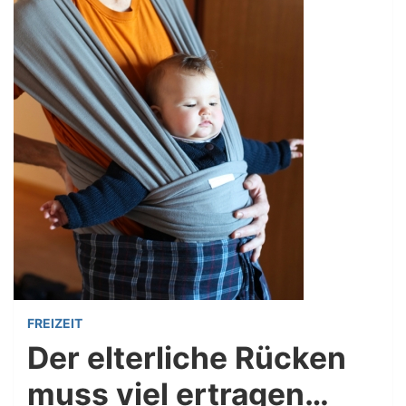
FREIZEIT
Der elterliche Rücken
muss viel ertragen…