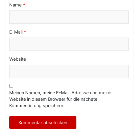
n
Name
*
E-Mail
*
Website
Meinen Namen, meine E-Mail-Adresse und meine
Website in diesem Browser für die nächste
Kommentierung speichern.