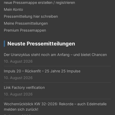
neue Pressemappe erstellen / registrieren
Mein Konto
Pressemitteilung hier schreiben
Meine Pressemitteilungen
Premium Pressemappen
Neuste Pressemitteilungen
Der Uranzyklus steht noch am Anfang – und bietet Chancen
10. August 2026
Impuls 20 – Rückenfit – 25 Jahre 25 Impulse
10. August 2026
Link Factory verification
10. August 2026
Wochenrückblick KW 32-2026: Rekorde – auch Edelmetalle
melden sich zurück!