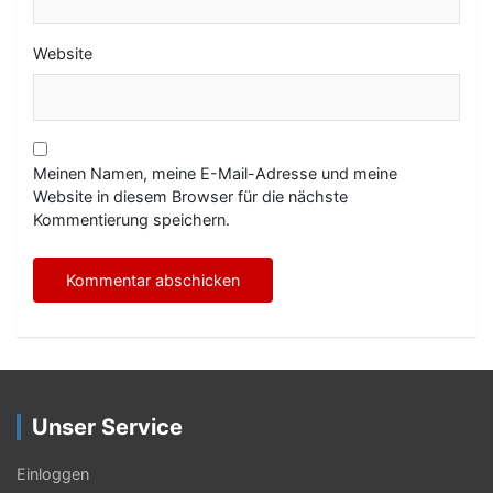
Website
Meinen Namen, meine E-Mail-Adresse und meine
Website in diesem Browser für die nächste
Kommentierung speichern.
Unser Service
Einloggen