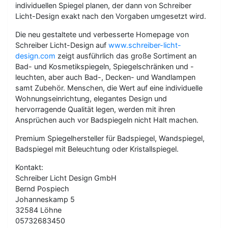
individuellen Spiegel planen, der dann von Schreiber
Licht-Design exakt nach den Vorgaben umgesetzt wird.
Die neu gestaltete und verbesserte Homepage von
Schreiber Licht-Design auf
www.schreiber-licht-
design.com
zeigt ausführlich das große Sortiment an
Bad- und Kosmetikspiegeln, Spiegelschränken und -
leuchten, aber auch Bad-, Decken- und Wandlampen
samt Zubehör. Menschen, die Wert auf eine individuelle
Wohnungseinrichtung, elegantes Design und
hervorragende Qualität legen, werden mit ihren
Ansprüchen auch vor Badspiegeln nicht Halt machen.
Premium Spiegelhersteller für Badspiegel, Wandspiegel,
Badspiegel mit Beleuchtung oder Kristallspiegel.
Kontakt:
Schreiber Licht Design GmbH
Bernd Pospiech
Johanneskamp 5
32584 Löhne
05732683450