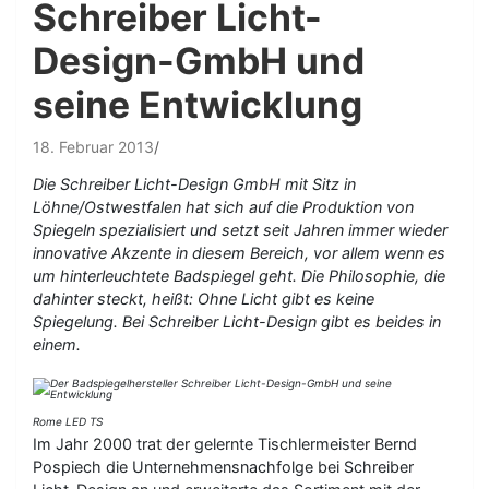
Schreiber Licht-
Design-GmbH und
seine Entwicklung
18. Februar 2013
Die Schreiber Licht-Design GmbH mit Sitz in
Löhne/Ostwestfalen hat sich auf die Produktion von
Spiegeln spezialisiert und setzt seit Jahren immer wieder
innovative Akzente in diesem Bereich, vor allem wenn es
um hinterleuchtete Badspiegel geht. Die Philosophie, die
dahinter steckt, heißt: Ohne Licht gibt es keine
Spiegelung. Bei Schreiber Licht-Design gibt es beides in
einem.
Rome LED TS
Im Jahr 2000 trat der gelernte Tischlermeister Bernd
Pospiech die Unternehmensnachfolge bei Schreiber